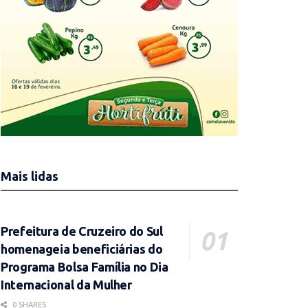
Mais lidas
Prefeitura de Cruzeiro do Sul
homenageia beneficiárias do
Programa Bolsa Família no Dia
Internacional da Mulher
0 SHARES