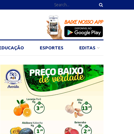
EDUCAÇÃO
ESPORTES
EDITAS