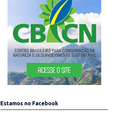
Estamos no Facebook