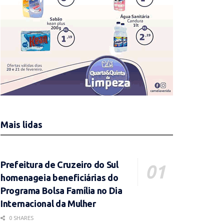
Mais lidas
Prefeitura de Cruzeiro do Sul
homenageia beneficiárias do
Programa Bolsa Família no Dia
Internacional da Mulher
0 SHARES