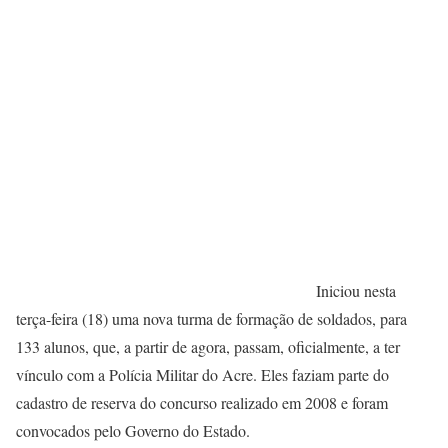
Iniciou nesta
terça-feira (18) uma nova turma de formação de soldados, para
133 alunos, que, a partir de agora, passam, oficialmente, a ter
vínculo com a Polícia Militar do Acre. Eles faziam parte do
cadastro de reserva do concurso realizado em 2008 e foram
convocados pelo Governo do Estado.