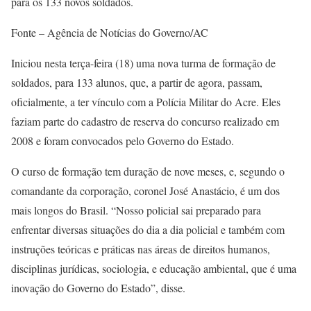
para os 133 novos soldados.
Fonte – Agência de Notícias do Governo/AC
Iniciou nesta terça-feira (18) uma nova turma de formação de
soldados, para 133 alunos, que, a partir de agora, passam,
oficialmente, a ter vínculo com a Polícia Militar do Acre. Eles
faziam parte do cadastro de reserva do concurso realizado em
2008 e foram convocados pelo Governo do Estado.
O curso de formação tem duração de nove meses, e, segundo o
comandante da corporação, coronel José Anastácio, é um dos
mais longos do Brasil. “Nosso policial sai preparado para
enfrentar diversas situações do dia a dia policial e também com
instruções teóricas e práticas nas áreas de direitos humanos,
disciplinas jurídicas, sociologia, e educação ambiental, que é uma
inovação do Governo do Estado”, disse.