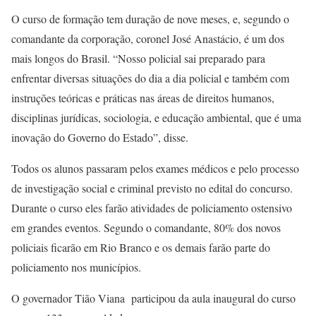
O curso de formação tem duração de nove meses, e, segundo o
comandante da corporação, coronel José Anastácio, é um dos
mais longos do Brasil. “Nosso policial sai preparado para
enfrentar diversas situações do dia a dia policial e também com
instruções teóricas e práticas nas áreas de direitos humanos,
disciplinas jurídicas, sociologia, e educação ambiental, que é uma
inovação do Governo do Estado”, disse.
Todos os alunos passaram pelos exames médicos e pelo processo
de investigação social e criminal previsto no edital do concurso.
Durante o curso eles farão atividades de policiamento ostensivo
em grandes eventos. Segundo o comandante, 80% dos novos
policiais ficarão em Rio Branco e os demais farão parte do
policiamento nos municípios.
O governador Tião Viana participou da aula inaugural do curso