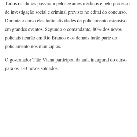
Todos os alunos passaram pelos exames médicos e pelo processo
de investigação social e criminal previsto no edital do concurso.
Durante o curso eles farão atividades de policiamento ostensivo
em grandes eventos. Segundo o comandante, 80% dos novos
policiais ficarão em Rio Branco e os demais farão parte do
policiamento nos municípios.
O governador Tião Viana
participou da aula inaugural do curso
para os 133 novos soldados.