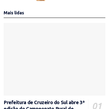
Mais lidas
Prefeitura de Cruzeiro do Sul abre 3ª
edição do Campeonato Rural de