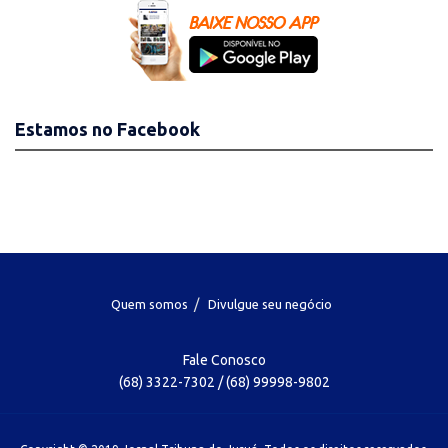
Estamos no Facebook
Quem somos
Divulgue seu negócio
Fale Conosco
(68) 3322-7302 / (68) 99998-9802