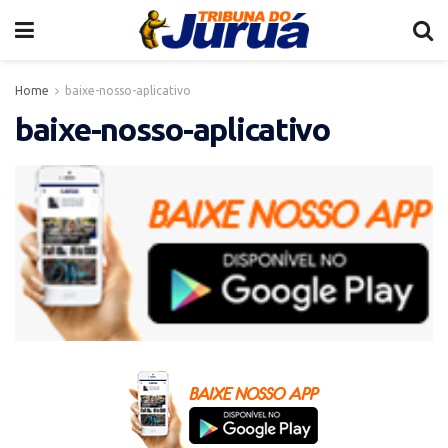
Home
baixe-nosso-aplicativo
baixe-nosso-aplicativo