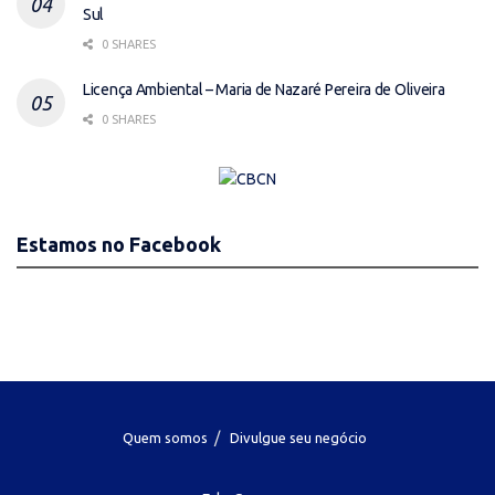
Sul
0 SHARES
Licença Ambiental – Maria de Nazaré Pereira de Oliveira
0 SHARES
Estamos no Facebook
Quem somos
Divulgue seu negócio