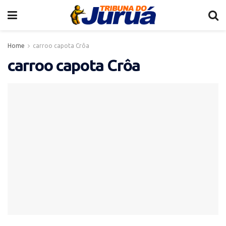
Home
carroo capota Crôa
carroo capota Crôa