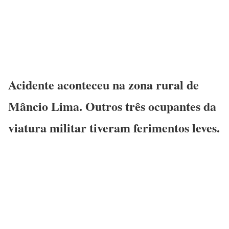
Acidente aconteceu na zona rural de
Mâncio Lima. Outros três ocupantes da
viatura militar tiveram ferimentos leves.