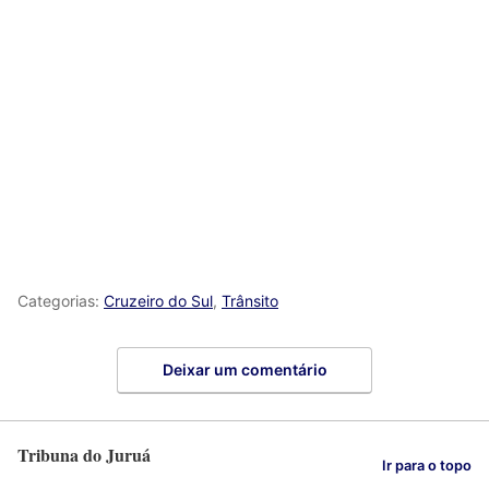
Categorias:
Cruzeiro do Sul
,
Trânsito
Deixar um comentário
Tribuna do Juruá
Ir para o topo