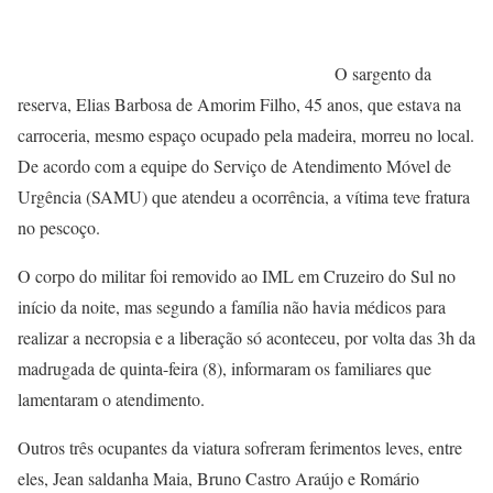
O sargento da
reserva, Elias Barbosa de Amorim Filho, 45 anos, que estava na
carroceria, mesmo espaço ocupado pela madeira, morreu no local.
De acordo com a equipe do Serviço de Atendimento Móvel de
Urgência (SAMU) que atendeu a ocorrência, a vítima teve fratura
no pescoço.
O corpo do militar foi removido ao IML em Cruzeiro do Sul no
início da noite, mas segundo a família não havia médicos para
realizar a necropsia e a liberação só aconteceu, por volta das 3h da
madrugada de quinta-feira (8), informaram os familiares que
lamentaram o atendimento.
Outros três ocupantes da viatura sofreram ferimentos leves, entre
eles, Jean saldanha Maia, Bruno Castro Araújo e Romário