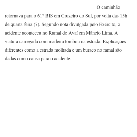
O caminhão
retornava para o 61° BIS em Cruzeiro do Sul, por volta das 15h
de quarta-feira (7). Segundo nota divulgada pelo Exército, o
acidente aconteceu no Ramal do Avaí em Mâncio Lima. A
viatura carregada com madeira tombou na estrada. Explicações
diferentes como a estrada molhada e um buraco no ramal são
dadas como causa para o acidente.