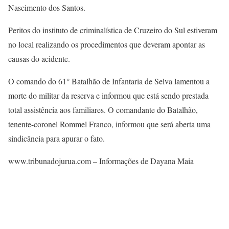
Nascimento dos Santos.
Peritos do instituto de criminalística de Cruzeiro do Sul estiveram
no local realizando os procedimentos que deveram apontar as
causas do acidente.
O comando do 61° Batalhão de Infantaria de Selva lamentou a
morte do militar da reserva e informou que está sendo prestada
total assistência aos familiares. O comandante do Batalhão,
tenente-coronel Rommel Franco, informou que será aberta uma
sindicância para apurar o fato.
www.tribunadojurua.com – Informações de Dayana Maia