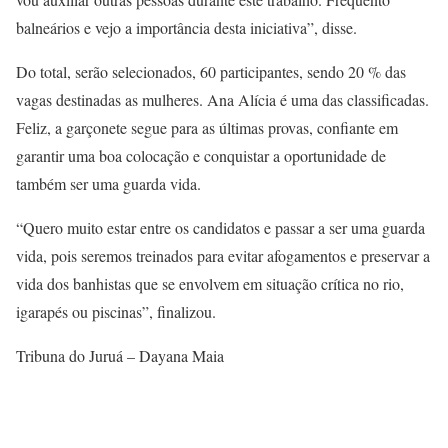
balneários e vejo a importância desta iniciativa”, disse.
Do total, serão selecionados, 60 participantes, sendo 20 % das
vagas destinadas as mulheres. Ana Alícia é uma das classificadas.
Feliz, a garçonete segue para as últimas provas, confiante em
garantir uma boa colocação e conquistar a oportunidade de
também ser uma guarda vida.
“Quero muito estar entre os candidatos e passar a ser uma guarda
vida, pois seremos treinados para evitar afogamentos e preservar a
vida dos banhistas que se envolvem em situação crítica no rio,
igarapés ou piscinas”, finalizou.
Tribuna do Juruá – Dayana Maia