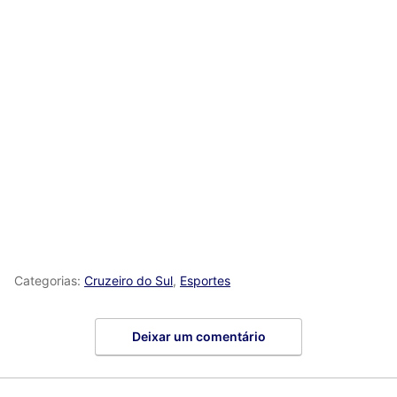
Categorias:
Cruzeiro do Sul
,
Esportes
Deixar um comentário