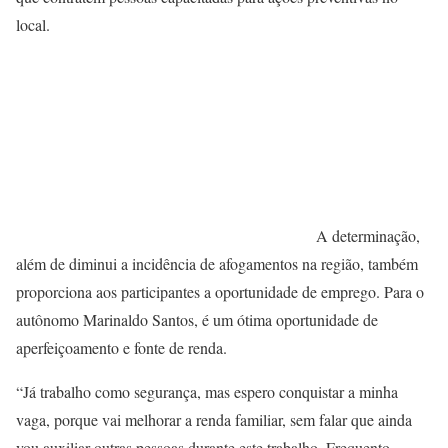
local.
A determinação,
além de diminui a incidência de afogamentos na região, também
proporciona aos participantes a oportunidade de emprego. Para o
autônomo Marinaldo Santos, é um ótima oportunidade de
aperfeiçoamento e fonte de renda.
“Já trabalho como segurança, mas espero conquistar a minha
vaga, porque vai melhorar a renda familiar, sem falar que ainda
vou auxiliar outras pessoas durante este trabalho. Frequento