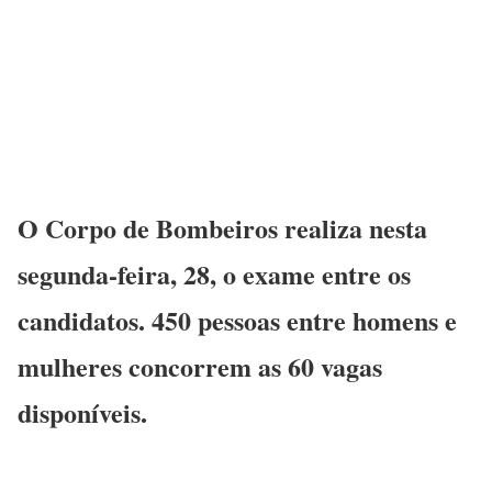
O Corpo de Bombeiros realiza nesta
segunda-feira, 28, o exame entre os
candidatos. 450 pessoas entre homens e
mulheres concorrem as 60 vagas
disponíveis.