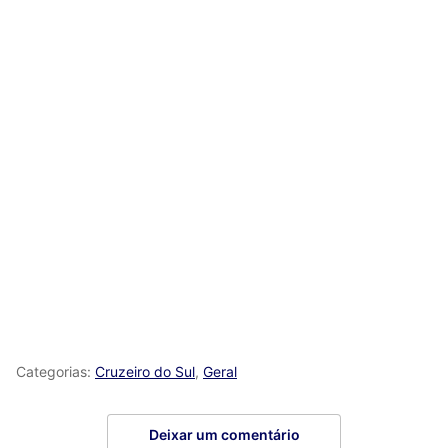
Categorias:
Cruzeiro do Sul
,
Geral
Deixar um comentário