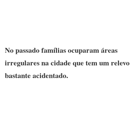
No passado famílias ocuparam áreas
irregulares na cidade que tem um relevo
bastante acidentado.