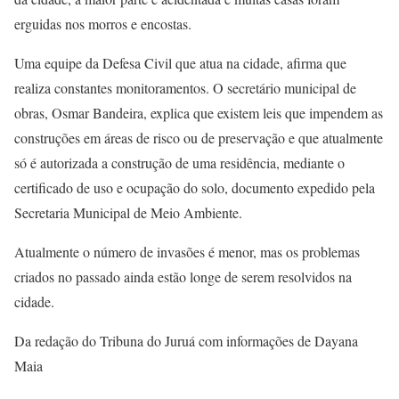
erguidas nos morros e encostas.
Uma equipe da Defesa Civil que atua na cidade, afirma que
realiza constantes monitoramentos. O secretário municipal de
obras, Osmar Bandeira, explica que existem leis que impendem as
construções em áreas de risco ou de preservação e que atualmente
só é autorizada a construção de uma residência, mediante o
certificado de uso e ocupação do solo, documento expedido pela
Secretaria Municipal de Meio Ambiente.
Atualmente o número de invasões é menor, mas os problemas
criados no passado ainda estão longe de serem resolvidos na
cidade.
Da redação do Tribuna do Juruá com informações de Dayana
Maia