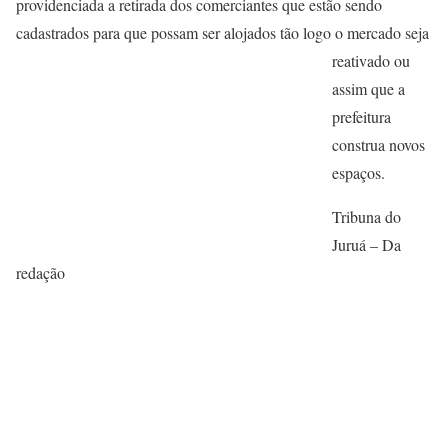
providenciada a retirada dos comerciantes que estão sendo
cadastrados para que possam ser alojados tão logo o
mercado seja
reativado ou
assim que a
prefeitura
construa novos
espaços.
Tribuna do
Juruá – Da
redação