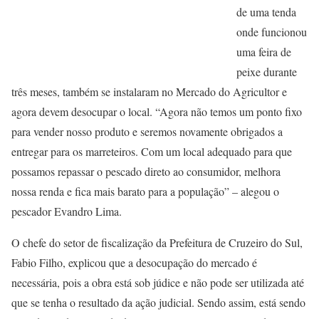
de uma tenda
onde funcionou
uma feira de
peixe durante
três meses, também se instalaram no Mercado do Agricultor e
agora devem desocupar o local. “Agora não temos um ponto fixo
para vender nosso produto e seremos novamente obrigados a
entregar para os marreteiros. Com um local adequado para que
possamos repassar o pescado direto ao consumidor, melhora
nossa renda e fica mais barato para a população” – alegou o
pescador Evandro Lima.
O chefe do setor de fiscalização da Prefeitura de Cruzeiro do Sul,
Fabio Filho, explicou que a desocupação do mercado é
necessária, pois a obra está sob júdice e não pode ser utilizada até
que se tenha o resultado da ação judicial. Sendo assim, está sendo