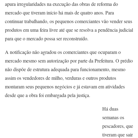
apura irregularidades na execução das obras de reforma do
mercado que tiveram início há mais de quatro anos. Para
continuar trabalhando, os pequenos comerciantes vão vender seus
produtos em uma feira livre até que se resolva a pendência judicial
para que o mercado possa ser reconstruído.
A notificação não agradou os comerciantes que ocuparam o
mercado mesmo sem autorização por parte da Prefeitura. O prédio
não dispõe de estrutura adequada para funcionamento, mesmo
assim os vendedores de milho, verduras e outros produtos
montaram seus pequenos negócios e já estavam em atividades
desde que a obra foi embargada pela justiça.
Há duas
semanas os
pescadores, que
tiveram que sair