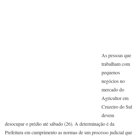
As pessoas que
trabalham com
pequenos
negócios no
mercado do
Agricultor em
Cruzeiro do Sul
devem
desocupar o prédio até sábado (26). A determinação é da
Prefeitura em cumprimento as normas de um processo judicial que