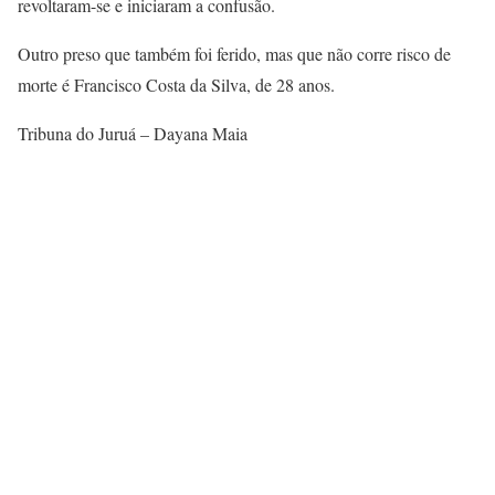
revoltaram-se e iniciaram a confusão.
Outro preso que também foi ferido, mas que não corre risco de
morte é Francisco Costa da Silva, de 28 anos.
Tribuna do Juruá – Dayana Maia