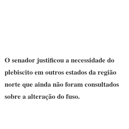
O senador justificou a necessidade do
plebiscito em outros estados da região
norte que ainda não foram consultados
sobre a alteração do fuso.