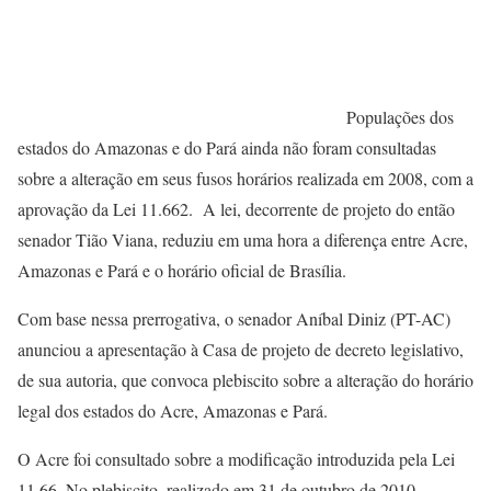
Populações dos
estados do Amazonas e do Pará ainda não foram consultadas
sobre a alteração em seus fusos horários realizada em 2008, com a
aprovação da Lei 11.662. A lei, decorrente de projeto do então
senador Tião Viana, reduziu em uma hora a diferença entre Acre,
Amazonas e Pará e o horário oficial de Brasília.
Com base nessa prerrogativa, o senador Aníbal Diniz (PT-AC)
anunciou a apresentação à Casa de projeto de decreto legislativo,
de sua autoria, que convoca plebiscito sobre a alteração do horário
legal dos estados do Acre, Amazonas e Pará.
O Acre foi consultado sobre a modificação introduzida pela Lei
11.66. No plebiscito, realizado em 31 de outubro de 2010,