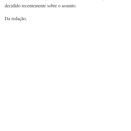
decidido recentemente sobre o assunto.
Da redação.