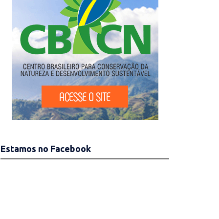
Estamos no Facebook