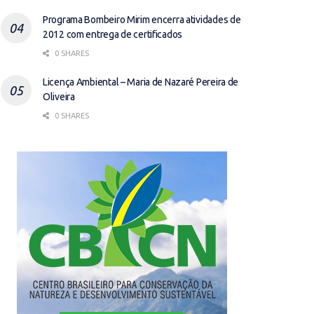
Programa Bombeiro Mirim encerra atividades de
2012 com entrega de certificados
0 SHARES
Licença Ambiental – Maria de Nazaré Pereira de
Oliveira
0 SHARES