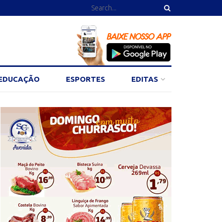
EDUCAÇÃO
ESPORTES
EDITAS