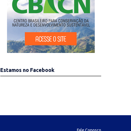
Estamos no Facebook
Fale Conosco