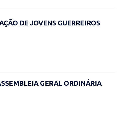
OCIAÇÃO DE JOVENS GUERREIROS
ASSEMBLEIA GERAL ORDINÁRIA