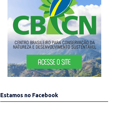
Estamos no Facebook