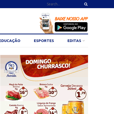
EDUCAÇÃO
ESPORTES
EDITAS