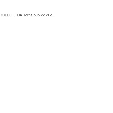
O LTDA Torna público que...