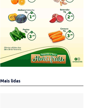
Mais lidas