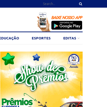
EDUCAÇÃO
ESPORTES
EDITAS