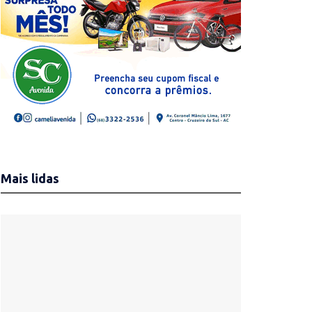
Mais lidas