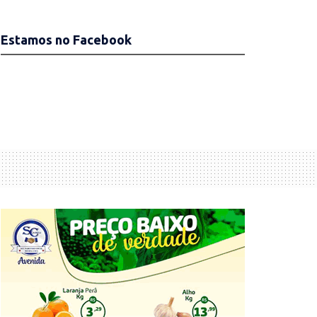
Estamos no Facebook