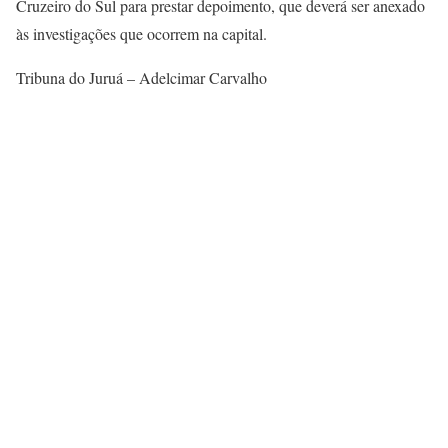
Cruzeiro do Sul para prestar depoimento, que deverá ser anexado
às investigações que ocorrem na capital.
Tribuna do Juruá – Adelcimar Carvalho