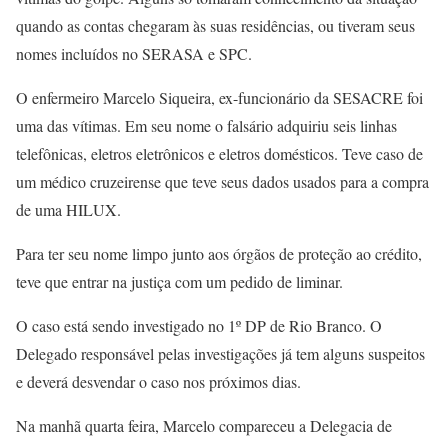
quando as contas chegaram às suas residências, ou tiveram seus
nomes incluídos no SERASA e SPC.
O enfermeiro Marcelo Siqueira, ex-funcionário da SESACRE foi
uma das vítimas. Em seu nome o falsário adquiriu seis linhas
telefônicas, eletros eletrônicos e eletros domésticos. Teve caso de
um médico cruzeirense que teve seus dados usados para a compra
de uma HILUX.
Para ter seu nome limpo junto aos órgãos de proteção ao crédito,
teve que entrar na justiça com um pedido de liminar.
O caso está sendo investigado no 1º DP de Rio Branco. O
Delegado responsável pelas investigações já tem alguns suspeitos
e deverá desvendar o caso nos próximos dias.
Na manhã quarta feira, Marcelo compareceu a Delegacia de