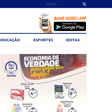
EDUCAÇÃO
ESPORTES
EDITAS