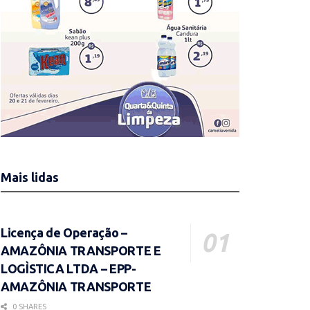
Mais lidas
Licença de Operação –
AMAZÔNIA TRANSPORTE E
LOGÌSTICA LTDA – EPP-
AMAZÔNIA TRANSPORTE
0 SHARES