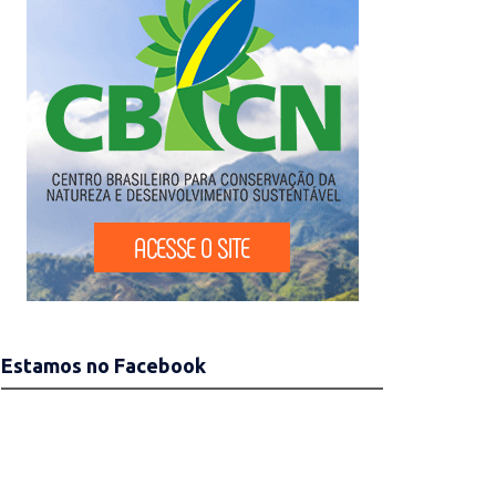
Estamos no Facebook