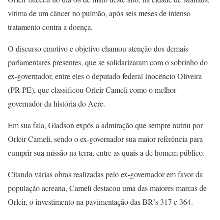
vítima de um câncer no pulmão, após seis meses de intenso
tratamento contra a doença.
O discurso emotivo e objetivo chamou atenção dos demais
parlamentares presentes, que se solidarizaram com o sobrinho do
ex-governador, entre eles o deputado federal Inocêncio Oliveira
(PR-PE), que classificou Orleir Cameli como o melhor
governador da história do Acre.
Em sua fala, Gladson expôs a admiração que sempre nutriu por
Orleir Cameli, sendo o ex-governador sua maior referência para
cumprir sua missão na terra, entre as quais a de homem público.
Citando várias obras realizadas pelo ex-governador em favor da
população acreana, Cameli destacou uma das maiores marcas de
Orleir, o investimento na pavimentação das BR’s 317 e 364.