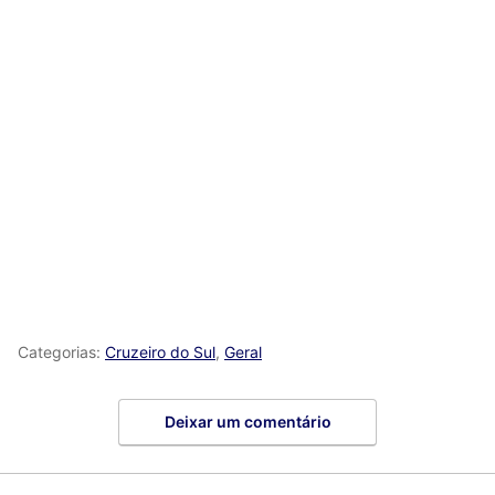
Categorias:
Cruzeiro do Sul
,
Geral
Deixar um comentário