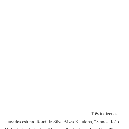
Três indígenas
acusados estupro Romildo Silva Alves Katukina, 28 anos, João