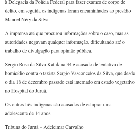
à Delegacia da Polícia Federal para fazer exames de corpo de
delito, em seguida os indígenas foram encaminhados ao presídio
Manoel Néry da Silva.
A imprensa até que procurou informações sobre o caso, mas as
autoridades negavam qualquer informação, dificultando até o
trabalho de divulgação para opinião pública.
Sérgio Rosa da Silva Katukina 34 é acusado de tentativa de
homicídio contra o taxista Sergio Vasconcelos da Silva, que desde
o dia 18 de dezembro passado está internado em estado vegetativo
no Hospital do Juruá.
Os outros três indígenas são acusados de estuprar uma
adolescente de 14 anos.
Tribuna do Juruá – Adelcimar Carvalho