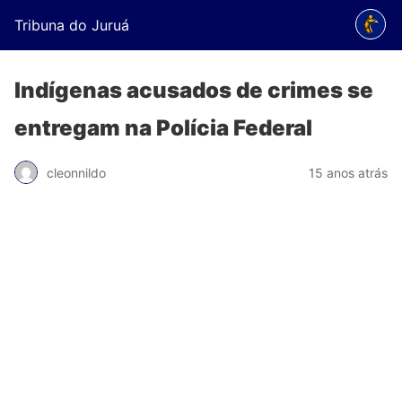
Tribuna do Juruá
Indígenas acusados de crimes se
entregam na Polícia Federal
cleonnildo
15 anos atrás