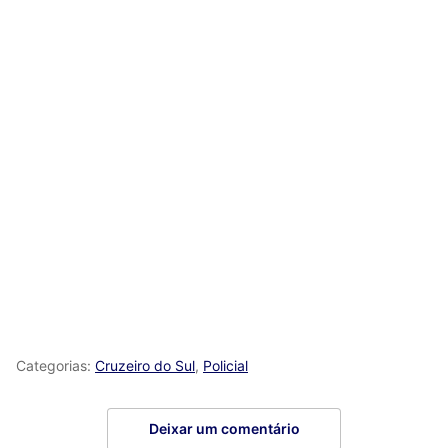
Categorias:
Cruzeiro do Sul
,
Policial
Deixar um comentário