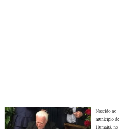
Nascido no
município de
Humaitá, no