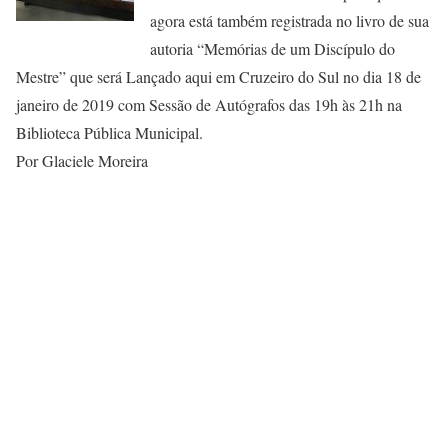
agora está também registrada no livro de sua
autoria “Memórias de um Discípulo do
Mestre” que será Lançado aqui em Cruzeiro do Sul no dia 18 de
janeiro de 2019 com Sessão de Autógrafos das 19h às 21h na
Biblioteca Pública Municipal.
Por Glaciele Moreira