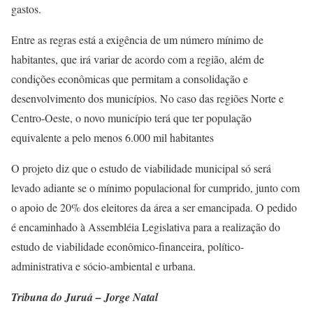
gastos.
Entre as regras está a exigência de um número mínimo de
habitantes, que irá variar de acordo com a região, além de
condições econômicas que permitam a consolidação e
desenvolvimento dos municípios. No caso das regiões Norte e
Centro-Oeste, o novo município terá que ter população
equivalente a pelo menos 6.000 mil habitantes
O projeto diz que o estudo de viabilidade municipal só será
levado adiante se o mínimo populacional for cumprido, junto com
o apoio de 20% dos eleitores da área a ser emancipada. O pedido
é encaminhado à Assembléia Legislativa para a realização do
estudo de viabilidade econômico-financeira, político-
administrativa e sócio-ambiental e urbana.
Tribuna do Juruá – Jorge Natal