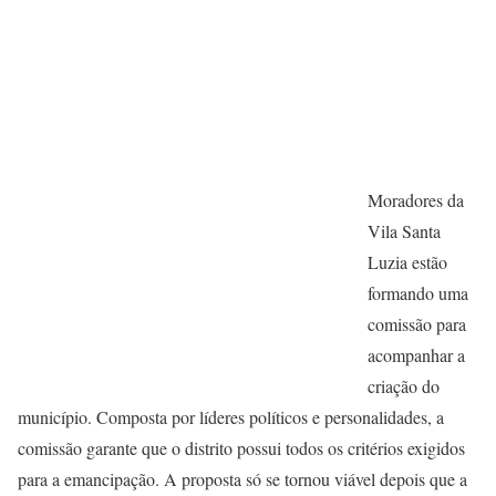
Moradores da
Vila Santa
Luzia estão
formando uma
comissão para
acompanhar a
criação do
município. Composta por líderes políticos e personalidades, a
comissão garante que o distrito possui todos os critérios exigidos
para a emancipação. A proposta só se tornou viável depois que a