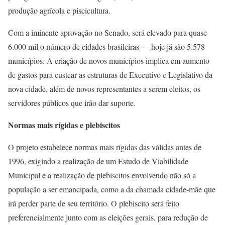
produção agrícola e piscicultura.
Com a iminente aprovação no Senado, será elevado para quase
6.000 mil o número de cidades brasileiras — hoje já são 5.578
municípios. A criação de novos municípios implica em aumento
de gastos para custear as estruturas de Executivo e Legislativo da
nova cidade, além de novos representantes a serem eleitos, os
servidores públicos que irão dar suporte.
Normas mais rígidas e plebiscitos
O projeto estabelece normas mais rígidas das válidas antes de
1996, exigindo a realização de um Estudo de Viabilidade
Municipal e a realização de plebiscitos envolvendo não só a
população a ser emancipada, como a da chamada cidade-mãe que
irá perder parte de seu território. O plebiscito será feito
preferencialmente junto com as eleições gerais, para redução de