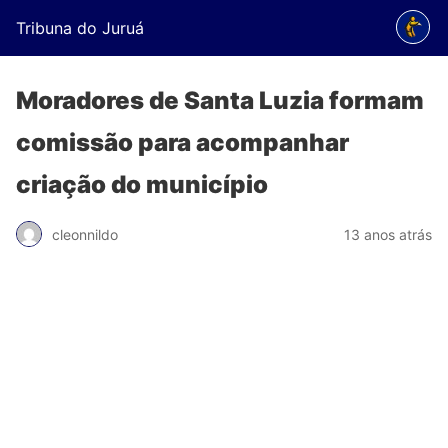
Tribuna do Juruá
Moradores de Santa Luzia formam
comissão para acompanhar
criação do município
cleonnildo
13 anos atrás