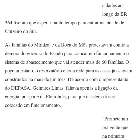
cidades ao
longo da BR
364 tiveram que esperar muito tempo para entrar na cidade de
Cruzeiro do Sul.
As famílias do Miritizal e da Boca do Môa protestavam contra a
demora do governo do Estado para colocar em funcionamento o
sistema de abastecimento que vai atender mais de 60 famílias. O
poço artesiano, o reservatório e toda rede para as casas já estavam
construídos há mais de um mês. De acordo com o representante
do DEPASA, Gelmires Limas, faltava apenas a ligação da
energia, por parte da Eletrobrás, para que o sistema fosse
colocado em funcionamento.
“Prometeram
pra gente que
na primeira