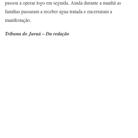
passou a operar logo em seguida. Ainda durante a manhã as
famílias passaram a receber água tratada e encerraram a
manifestação.
Tribuna do Juruá – Da redação