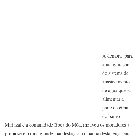
A demora para
a inauguração
do sistema de
abastecimento
de água que vai
alimentar a
parte de cima
do bairro
Miritizal e a comunidade Boca do Môa, motivou os moradores a
promoverem uma grande manifestação na manhã desta terça-feira