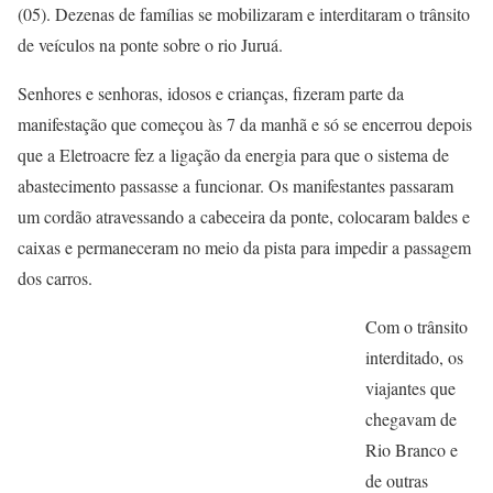
(05). Dezenas de famílias se mobilizaram e interditaram o trânsito
de veículos na ponte sobre o rio Juruá.
Senhores e senhoras, idosos e crianças, fizeram parte da
manifestação que começou às 7 da manhã e só se encerrou depois
que a Eletroacre fez a ligação da energia para que o sistema de
abastecimento passasse a funcionar. Os manifestantes passaram
um cordão atravessando a cabeceira da ponte, colocaram baldes e
caixas e permaneceram no meio da pista para impedir a passagem
dos carros.
Com o trânsito
interditado, os
viajantes que
chegavam de
Rio Branco e
de outras