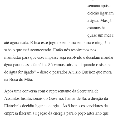
semana após a
eleição ligariam
a água. Mas já
estamos há
quase um mês e
até agora nada. E fica esse jogo de empurra-empurra e ninguém
sabe o que está acontecendo. Então nós resolvemos nos
manifestar para que esse impasse seja resolvido e decidam mandar
água para nossas famílias. Só vamos sair daqui quando o sistema
de água for ligado” – disse o pescador Aluizio Queiroz que mora
na Boca do Môa.
Após uma conversa com o representante da Secretaria de
Assuntos Institucionais do Governo, Itamar de Sá, a direção da
Eletrobrás decidiu ligar a energia. Às 9 horas os servidores da
empresa fizeram a ligação da energia para o poço artesiano que