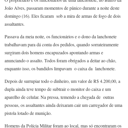
João Alves, passaram momentos de pânico durante a noite deste
domingo (16). Eles ficaram sob a mira de armas de fogo de dois
assaltantes.
Passava da meia noite, os funcionários e o dono da lanchonete
trabalhavam para dá conta dos pedidos, quando sorrateiramente
surgiram dois homens encapuzados apontando armas e
anunciando o assalto. Todos foram obrigados a deitar ao chão,
enquanto isso, os bandidos limpavam o caixa da lanchonete.
Depois de surrupiar todo o dinheiro, um valor de R$ 4.200,00, a
dupla ainda teve tempo de subtrair o monitor do caixa e um
aparelho de celular. Na pressa, temendo a chegada de outras
pessoas, os assaltantes ainda deixaram cair um carregador de uma
pistola lotado de munição.
Homens da Polícia Militar foram ao local, mas só encontraram os