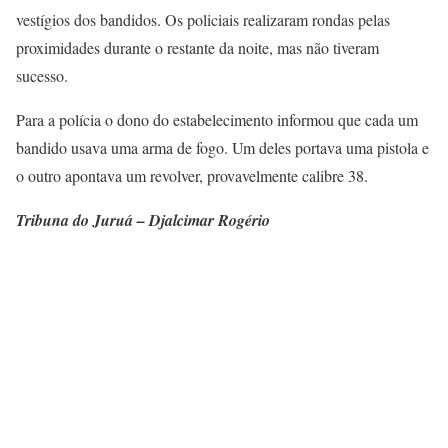
vestígios dos bandidos. Os policiais realizaram rondas pelas
proximidades durante o restante da noite, mas não tiveram
sucesso.
Para a polícia o dono do estabelecimento informou que cada um
bandido usava uma arma de fogo. Um deles portava uma pistola e
o outro apontava um revolver, provavelmente calibre 38.
Tribuna do Juruá – Djalcimar Rogério