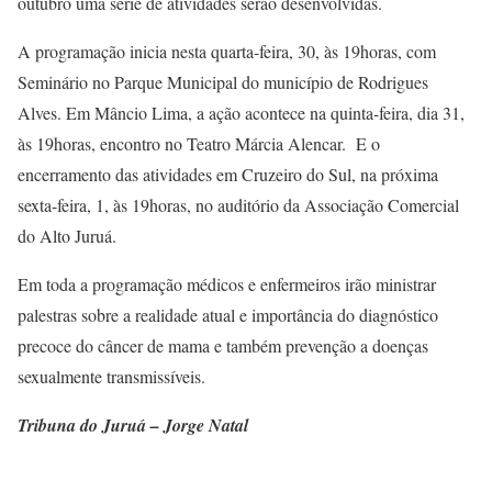
outubro uma série de atividades serão desenvolvidas.
A programação inicia nesta quarta-feira, 30, às 19horas, com
Seminário no Parque Municipal do município de Rodrigues
Alves. Em Mâncio Lima, a ação acontece na quinta-feira, dia 31,
às 19horas, encontro no Teatro Márcia Alencar. E o
encerramento das atividades em Cruzeiro do Sul, na próxima
sexta-feira, 1, às 19horas, no auditório da Associação Comercial
do Alto Juruá.
Em toda a programação médicos e enfermeiros irão ministrar
palestras sobre a realidade atual e importância do diagnóstico
precoce do câncer de mama e também prevenção a doenças
sexualmente transmissíveis.
Tribuna do Juruá – Jorge Natal