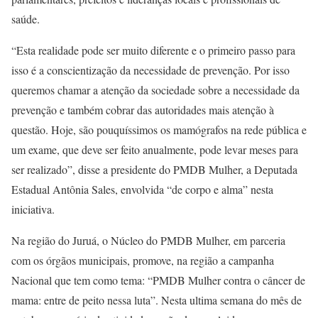
saúde.
“Esta realidade pode ser muito diferente e o primeiro passo para
isso é a conscientização da necessidade de prevenção. Por isso
queremos chamar a atenção da sociedade sobre a necessidade da
prevenção e também cobrar das autoridades mais atenção à
questão. Hoje, são pouquíssimos os mamógrafos na rede pública e
um exame, que deve ser feito anualmente, pode levar meses para
ser realizado”, disse a presidente do PMDB Mulher, a Deputada
Estadual Antônia Sales, envolvida “de corpo e alma” nesta
iniciativa.
Na região do Juruá, o Núcleo do PMDB Mulher, em parceria
com os órgãos municipais, promove, na região a campanha
Nacional que tem como tema: “PMDB Mulher contra o câncer de
mama: entre de peito nessa luta”. Nesta ultima semana do mês de