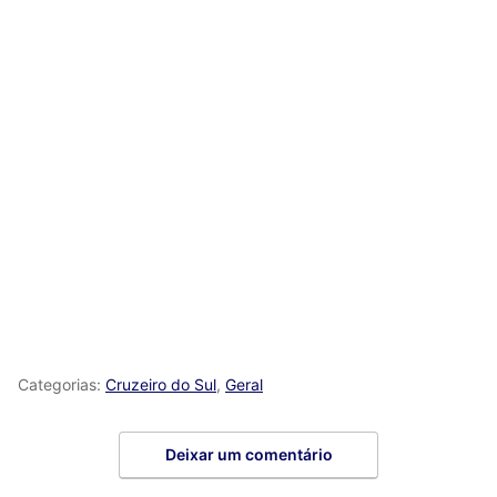
Categorias:
Cruzeiro do Sul
,
Geral
Deixar um comentário