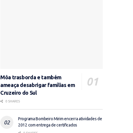
Môa trasborda e também
ameaça desabrigar famílias em
Cruzeiro do Sul
0 SHARES
Programa Bombeiro Mirim encerra atividades de
2012 com entrega de certificados