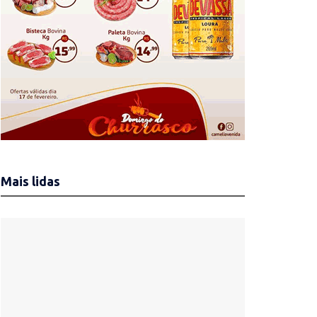
Mais lidas