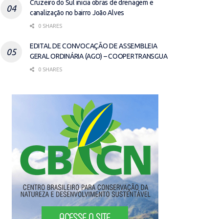
Cruzeiro do Sul inicia obras de drenagem e
canalização no bairro João Alves
0 SHARES
EDITAL DE CONVOCAÇÃO DE ASSEMBLEIA
GERAL ORDINÁRIA (AGO) – COOPERTRANSGUA
0 SHARES