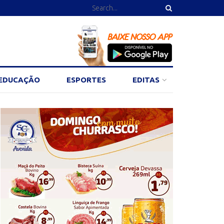
EDUCAÇÃO
ESPORTES
EDITAS