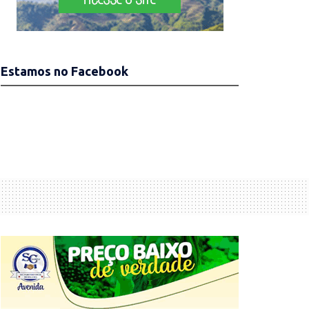
Estamos no Facebook