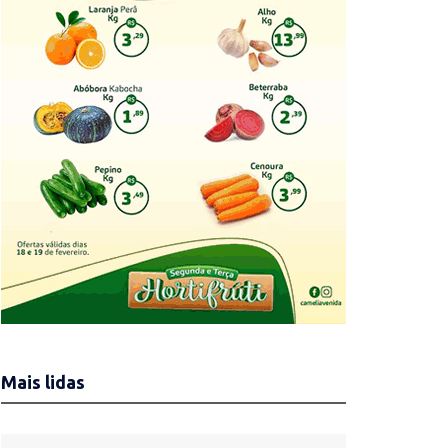
Mais lidas