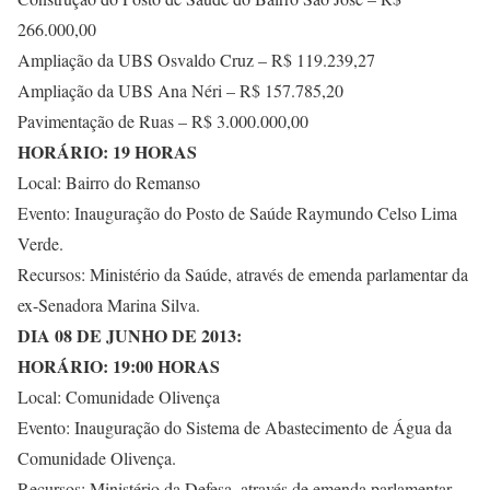
266.000,00
Ampliação da UBS Osvaldo Cruz – R$ 119.239,27
Ampliação da UBS Ana Néri – R$ 157.785,20
Pavimentação de Ruas – R$ 3.000.000,00
HORÁRIO: 19 HORAS
Local: Bairro do Remanso
Evento: Inauguração do Posto de Saúde Raymundo Celso Lima
Verde.
Recursos: Ministério da Saúde, através de emenda parlamentar da
ex-Senadora Marina Silva.
DIA 08 DE JUNHO DE 2013:
HORÁRIO: 19:00 HORAS
Local: Comunidade Olivença
Evento: Inauguração do Sistema de Abastecimento de Água da
Comunidade Olivença.
Recursos: Ministério da Defesa, através de emenda parlamentar