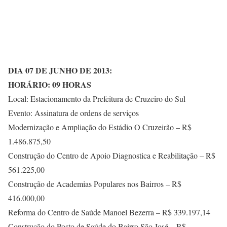
DIA 07 DE JUNHO DE 2013:
HORÁRIO: 09 HORAS
Local: Estacionamento da Prefeitura de Cruzeiro do Sul
Evento: Assinatura de ordens de serviços
Modernização e Ampliação do Estádio O Cruzeirão – R$
1.486.875,50
Construção do Centro de Apoio Diagnostica e Reabilitação – R$
561.225,00
Construção de Academias Populares nos Bairros – R$
416.000,00
Reforma do Centro de Saúde Manoel Bezerra – R$ 339.197,14
Construção do Posto de Saúde do Bairro São José – R$