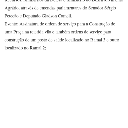
Agrário, através de emendas parlamentares do Senador Sérgio
Petecão e Deputado Gladson Cameli.
Evento: Assinatura de ordem de serviço para a Construção de
uma Praça na referida vila e também ordens de serviço para
construção de um posto de saúde localizado no Ramal 3 e outro
localizado no Ramal 2;