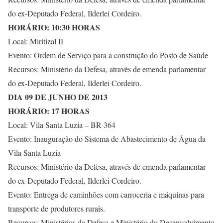
do ex-Deputado Federal, Ilderlei Cordeiro.
HORÁRIO: 10:30 HORAS
Local: Miritizal II
Evento: Ordem de Serviço para a construção do Posto de Saúde
Recursos: Ministério da Defesa, através de emenda parlamentar
do ex-Deputado Federal, Ilderlei Cordeiro.
DIA 09 DE JUNHO DE 2013
HORÁRIO: 17 HORAS
Local: Vila Santa Luzia – BR 364
Evento: Inauguração do Sistema de Abastecimento de Água da
Vila Santa Luzia
Recursos: Ministério da Defesa, através de emenda parlamentar
do ex-Deputado Federal, Ilderlei Cordeiro.
Evento: Entrega de caminhões com carroceria e máquinas para
transporte de produtores rurais.
Recursos: Ministérios da Defesa e Ministério do Desenvolvimento