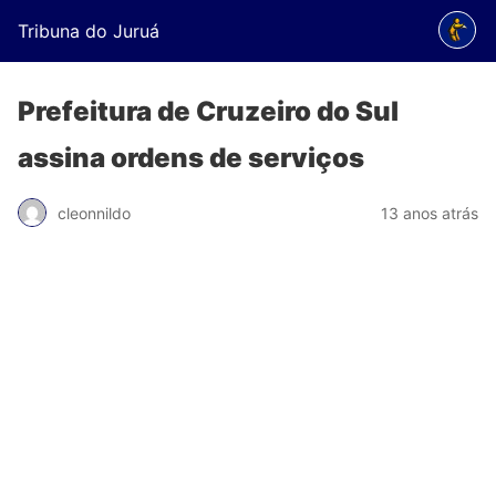
Tribuna do Juruá
Prefeitura de Cruzeiro do Sul
assina ordens de serviços
cleonnildo
13 anos atrás