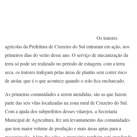
Os tratores
agrícolas da Prefeitura de Cruzeiro do Sul entraram em ação, nos
primeiros dias do verão desse ano. O serviço de mecanização da
terra só pode ser realizado no período de estiagem, com a terra
seca, os tratores trafegam pelas áreas de plantio sem correr risco
de atolar, que é o que acontece quando o solo fica encharcado.
As primeiras comunidades a serem atendidas, são as que fazem
parte das seis vilas localizadas na zona rural de Cruzeiro do Sul.
Com a ajuda dos subprefeitos desses vilarejos, a Secretaria
Municipal de Agricultura, fez um levantamento das comunidades
que tem maior volume de produção e mais áreas aptas para a
mecanização. Além das vilas, o município também está atendendo