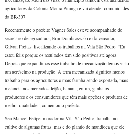
agricultores da Colônia Moura Piranga e vai atender comunidades
da BR-307.
Recentemente o prefeito Vagner Sales esteve acompanhado do
secretário de agricultura, Erni Dombroswski e do vereador,
Gilvan Freitas, fiscalizando os trabalhos na Vila São Pedro. “Eu
estou feliz porque os resultados têm sido positivos até agora.
Depois que expandimos esse trabalho de mecanização temos visto
um acréscimo na produção. A terra mecanizada significa menos
trabalho para os agricultores e mais farinha sendo exportada, mais
melancia nos mercados, feijão, banana, enfim, ganha os
produtores e os consumidores que têm mais opções e produtos de
melhor qualidade”, comentou o prefeito.
Seu Manoel Felipe, morador na Vila São Pedro, trabalha no
cultivo de algumas frutas, mas é do plantio de mandioca que ele