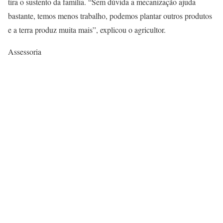
tira o sustento da família. “Sem dúvida a mecanização ajuda
bastante, temos menos trabalho, podemos plantar outros produtos
e a terra produz muita mais”, explicou o agricultor.
Assessoria