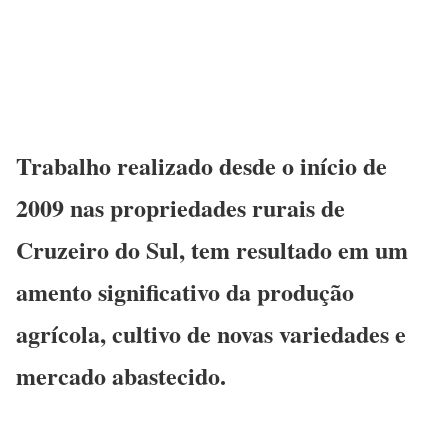
Trabalho realizado desde o início de
2009 nas propriedades rurais de
Cruzeiro do Sul, tem resultado em um
amento significativo da produção
agrícola, cultivo de novas variedades e
mercado abastecido.