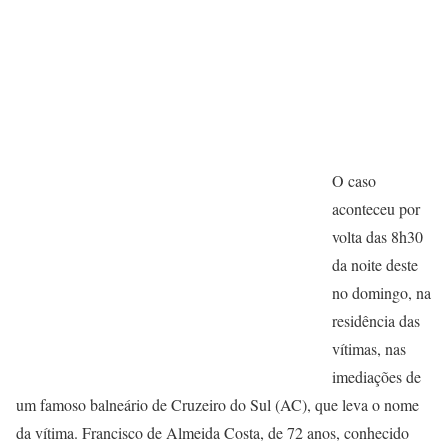
O caso
aconteceu por
volta das 8h30
da noite deste
no domingo, na
residência das
vítimas, nas
imediações de
um famoso balneário de Cruzeiro do Sul (AC), que leva o nome
da vítima. Francisco de Almeida Costa, de 72 anos, conhecido