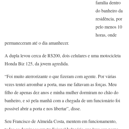
família dentro
do banheiro da
residência, por
pelo menos 10
horas, onde
permaneceram até o dia amanhecer.
A dupla levou cerca de R$200, dois celulares e uma motocicleta
Honda Biz 125, da jovem agredida.
“Foi muito aterrorizante o que fizeram com agente. Por várias
vezes tentei arrombar a porta, mas me faltavam as forças. Meu
filho de apenas dez anos e minha mulher dormiram no chão do
banheiro, e só pela manhã com a chegada de um funcionário foi
possível abrir a porta e nos libertar”, disse.
Seu Francisco de Almeida Costa, mentem em funcionamento,