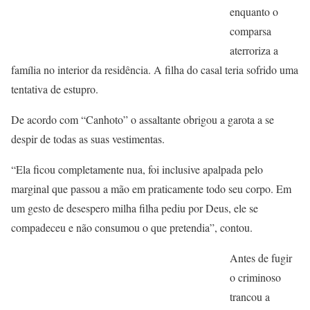
enquanto o
comparsa
aterroriza a
família no interior da residência. A filha do casal teria sofrido uma
tentativa de estupro.
De acordo com “Canhoto” o assaltante obrigou a garota a se
despir de todas as suas vestimentas.
“Ela ficou completamente nua, foi inclusive apalpada pelo
marginal que passou a mão em praticamente todo seu corpo. Em
um gesto de desespero milha filha pediu por Deus, ele se
compadeceu e não consumou o que pretendia”, contou.
Antes de fugir
o criminoso
trancou a