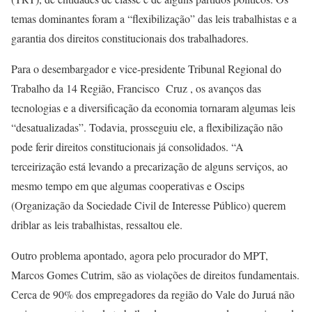
temas dominantes foram a “flexibilização” das leis trabalhistas e a
garantia dos direitos constitucionais dos trabalhadores.
Para o desembargador e vice-presidente Tribunal Regional do
Trabalho da 14 Região, Francisco Cruz , os avanços das
tecnologias e a diversificação da economia tornaram algumas leis
“desatualizadas”. Todavia, prosseguiu ele, a flexibilização não
pode ferir direitos constitucionais já consolidados. “A
terceirização está levando a precarização de alguns serviços, ao
mesmo tempo em que algumas cooperativas e Oscips
(Organização da Sociedade Civil de Interesse Público) querem
driblar as leis trabalhistas, ressaltou ele.
Outro problema apontado, agora pelo procurador do MPT,
Marcos Gomes Cutrim, são as violações de direitos fundamentais.
Cerca de 90% dos empregadores da região do Vale do Juruá não