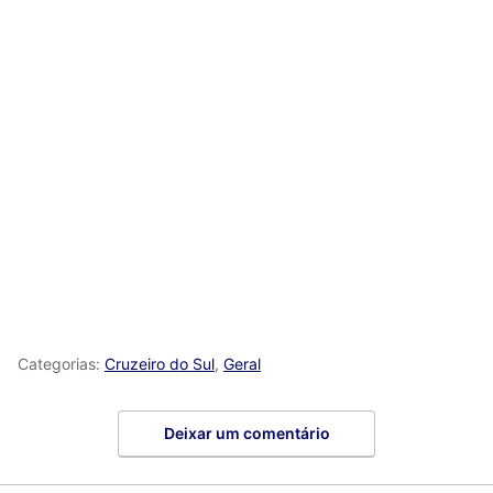
Categorias:
Cruzeiro do Sul
,
Geral
Deixar um comentário