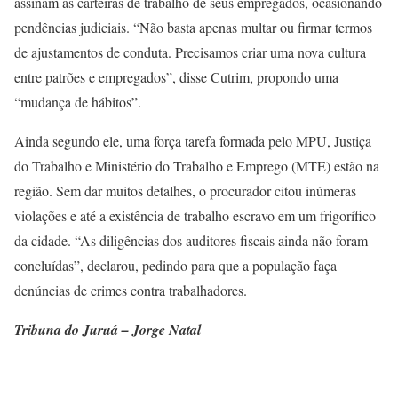
assinam as carteiras de trabalho de seus empregados, ocasionando
pendências judiciais. “Não basta apenas multar ou firmar termos
de ajustamentos de conduta. Precisamos criar uma nova cultura
entre patrões e empregados”, disse Cutrim, propondo uma
“mudança de hábitos”.
Ainda segundo ele, uma força tarefa formada pelo MPU, Justiça
do Trabalho e Ministério do Trabalho e Emprego (MTE) estão na
região. Sem dar muitos detalhes, o procurador citou inúmeras
violações e até a existência de trabalho escravo em um frigorífico
da cidade. “As diligências dos auditores fiscais ainda não foram
concluídas”, declarou, pedindo para que a população faça
denúncias de crimes contra trabalhadores.
Tribuna do Juruá – Jorge Natal