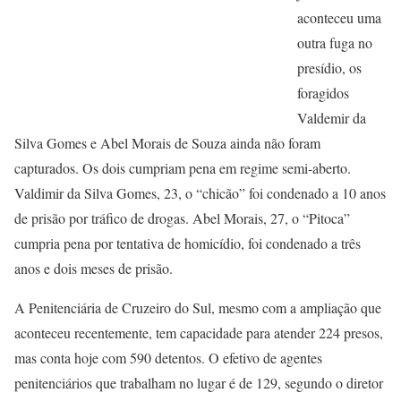
aconteceu uma
outra fuga no
presídio, os
foragidos
Valdemir da
Silva Gomes e Abel Morais de Souza ainda não foram
capturados. Os dois cumpriam pena em regime semi-aberto.
Valdimir da Silva Gomes, 23, o “chicão” foi condenado a 10 anos
de prisão por tráfico de drogas. Abel Morais, 27, o “Pitoca”
cumpria pena por tentativa de homicídio, foi condenado a três
anos e dois meses de prisão.
A Penitenciária de Cruzeiro do Sul, mesmo com a ampliação que
aconteceu recentemente, tem capacidade para atender 224 presos,
mas conta hoje com 590 detentos. O efetivo de agentes
penitenciários que trabalham no lugar é de 129, segundo o diretor