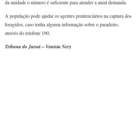
da unidade o número é suficiente para atender a atual demanda.
A população pode ajudar os agentes penitenciários na captura dos
foragidos, caso tenha alguma informação sobre o paradeiro,
através do telefone 190.
Tribuna do Juruá – Vanísia Nery