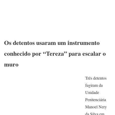
Os detentos usaram um instrumento
conhecido por “Tereza” para escalar o
muro
Três detentos
fugiram da
Unidade
Penitenciária
Manoel Nery
da Silva em