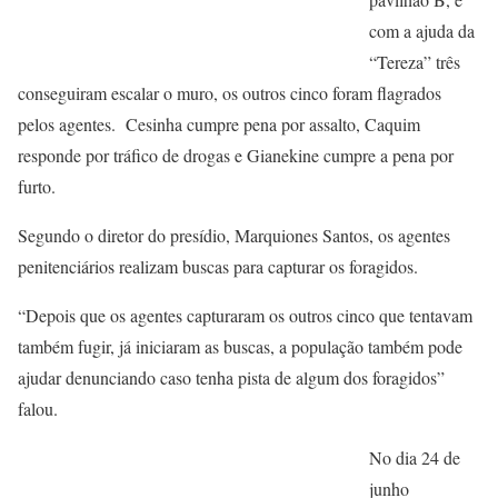
com a ajuda da
“Tereza” três
conseguiram escalar o muro, os outros cinco foram flagrados
pelos agentes. Cesinha cumpre pena por assalto, Caquim
responde por tráfico de drogas e Gianekine cumpre a pena por
furto.
Segundo o diretor do presídio, Marquiones Santos, os agentes
penitenciários realizam buscas para capturar os foragidos.
“Depois que os agentes capturaram os outros cinco que tentavam
também fugir, já iniciaram as buscas, a população também pode
ajudar denunciando caso tenha pista de algum dos foragidos”
falou.
No dia 24 de
junho