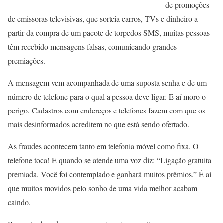
de promoções
de emissoras televisivas, que sorteia carros, TVs e dinheiro a
partir da compra de um pacote de torpedos SMS, muitas pessoas
têm recebido mensagens falsas, comunicando grandes
premiações.
A mensagem vem acompanhada de uma suposta senha e de um
número de telefone para o qual a pessoa deve ligar. E aí moro o
perigo. Cadastros com endereços e telefones fazem com que os
mais desinformados acreditem no que está sendo ofertado.
As fraudes acontecem tanto em telefonia móvel como fixa. O
telefone toca! E quando se atende uma voz diz: “Ligação gratuita
premiada. Você foi contemplado e ganhará muitos prêmios.” É aí
que muitos movidos pelo sonho de uma vida melhor acabam
caindo.