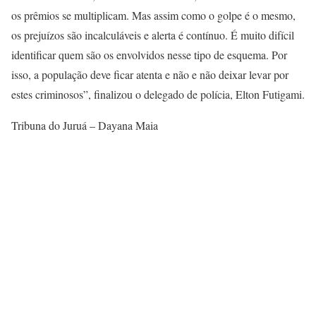
os prêmios se multiplicam. Mas assim como o golpe é o mesmo,
os prejuízos são incalculáveis e alerta é contínuo. É muito difícil
identificar quem são os envolvidos nesse tipo de esquema. Por
isso, a população deve ficar atenta e não e não deixar levar por
estes criminosos”, finalizou o delegado de polícia, Elton Futigami.
Tribuna do Juruá – Dayana Maia