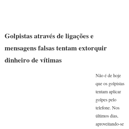
Golpistas através de ligações e
mensagens falsas tentam extorquir
dinheiro de vítimas
Não é de hoje
que os golpistas
tentam aplicar
golpes pelo
telefone. Nos
últimos dias,
aproveitando-se