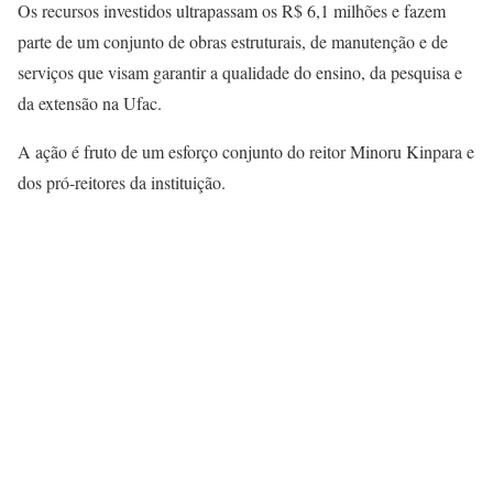
Os recursos investidos ultrapassam os R$ 6,1 milhões e fazem
parte de um conjunto de obras estruturais, de manutenção e de
serviços que visam garantir a qualidade do ensino, da pesquisa e
da extensão na Ufac.
A ação é fruto de um esforço conjunto do reitor Minoru Kinpara e
dos pró-reitores da instituição.