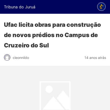
Tribuna do Juruá
Ufac licita obras para construção
de novos prédios no Campus de
Cruzeiro do Sul
cleonnildo
14 anos atrás