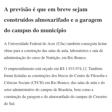
A previsão é que em breve sejam
construídos almoxarifado e a garagem
do campus do município
A Universidade Federal do Acre (Ufac) também conseguiu licitar
obras para a construção das salas de aula, laboratórios e sala de
administração do curso de Nutrição, em Rio Branco.
O empreendimento está orçado em R$ 1.933.974,12. Também
foram licitadas as construções dos blocos do Centro de Filosofia e
Ciências Sociais (CFCH) em Rio Branco, das salas de aula e do
setor administrativo do campus de Brasileia, bem como a
construção da garagem e do almoxarifado do campus de Cruzeiro
do Sul.