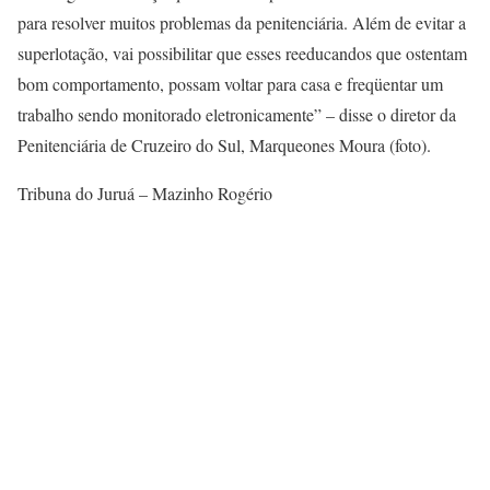
para resolver muitos problemas da penitenciária. Além de evitar a
superlotação, vai possibilitar que esses reeducandos que ostentam
bom comportamento, possam voltar para casa e freqüentar um
trabalho sendo monitorado eletronicamente” – disse o diretor da
Penitenciária de Cruzeiro do Sul, Marqueones Moura (foto).
Tribuna do Juruá – Mazinho Rogério