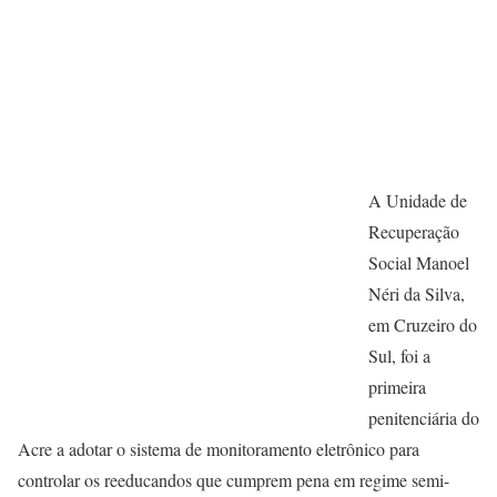
A Unidade de
Recuperação
Social Manoel
Néri da Silva,
em Cruzeiro do
Sul, foi a
primeira
penitenciária do
Acre a adotar o sistema de monitoramento eletrônico para
controlar os reeducandos que cumprem pena em regime semi-