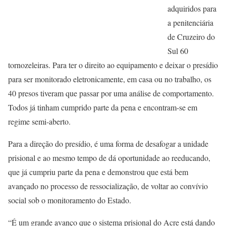
adquiridos para
a penitenciária
de Cruzeiro do
Sul 60
tornozeleiras. Para ter o direito ao equipamento e deixar o presídio
para ser monitorado eletronicamente, em casa ou no trabalho, os
40 presos tiveram que passar por uma análise de comportamento.
Todos já tinham cumprido parte da pena e encontram-se em
regime semi-aberto.
Para a direção do presídio, é uma forma de desafogar a unidade
prisional e ao mesmo tempo de dá oportunidade ao reeducando,
que já cumpriu parte da pena e demonstrou que está bem
avançado no processo de ressocialização, de voltar ao convívio
social sob o monitoramento do Estado.
“É um grande avanço que o sistema prisional do Acre está dando