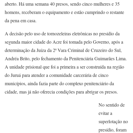
aberto. Há uma semana 40 presos, sendo cinco mulheres e 35
homens, receberam o equipamento e estão cumprindo o restante
da pena em casa.
A decisão pelo uso de tornozeleiras eletrônicas no presídio da
segunda maior cidade do Acre foi tomada pelo Governo, após a
determinação da Juíza da 2ª Vara Criminal de Cruzeiro do Sul,
Andréa Brito, pelo fechamento da Penitenciária Guimarães Lima.
A unidade prisional que foi a primeira a ser construída na região
do Juruá para atender a comunidade carcerária de cinco
municípios, ainda fazia parte do complexo penitenciário da
cidade, mas já não oferecia condições para abrigar os presos.
No sentido de
evitar a
superlotação no
presídio, foram