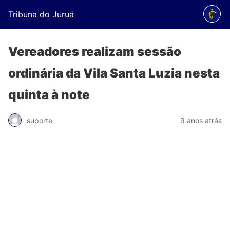
Tribuna do Juruá
Vereadores realizam sessão
ordinária da Vila Santa Luzia nesta
quinta à note
suporte
9 anos atrás