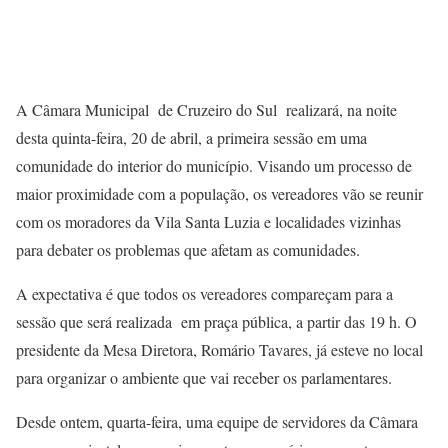
A Câmara Municipal de Cruzeiro do Sul realizará, na noite
desta quinta-feira, 20 de abril, a primeira sessão em uma
comunidade do interior do município. Visando um processo de
maior proximidade com a população, os vereadores vão se reunir
com os moradores da Vila Santa Luzia e localidades vizinhas
para debater os problemas que afetam as comunidades.
A expectativa é que todos os vereadores compareçam para a
sessão que será realizada em praça pública, a partir das 19 h. O
presidente da Mesa Diretora, Romário Tavares, já esteve no local
para organizar o ambiente que vai receber os parlamentares.
Desde ontem, quarta-feira, uma equipe de servidores da Câmara