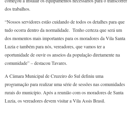
começou a instalar os equipamentos necessários para o transcorrer
dos trabalhos.
“Nossos servidores estão cuidando de todos os detalhes para que
tudo ocorra dentro da normalidade. Tenho certeza que será um
dos momentos mais importantes para os moradores da Vila Santa
Luzia e também para nós, vereadores, que vamos ter a
oportunidade de ouvir os anseios da população diretamente na
comunidade” – destacou Tavares.
A Câmara Municipal de Cruzeiro do Sul definiu uma
programação para realizar uma série de sessões nas comunidades
rurais do município. Após a reunião com os moradores de Santa
Luzia, os vereadores devem visitar a Vila Assis Brasil.