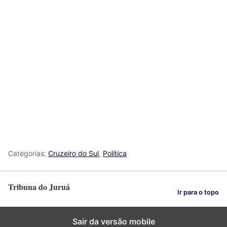
Categorias:
Cruzeiro do Sul
,
Política
Tribuna do Juruá
Ir para o topo
Sair da versão mobile