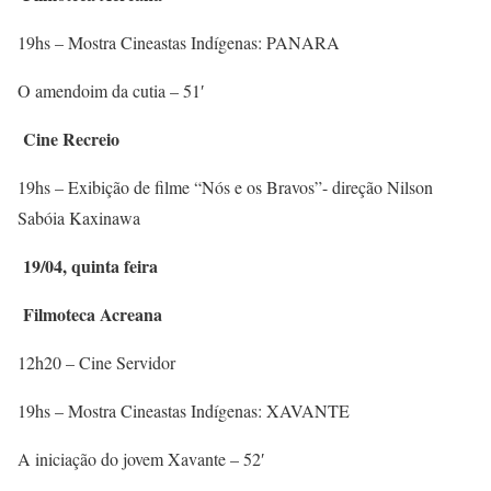
19hs – Mostra Cineastas Indígenas: PANARA
O amendoim da cutia – 51′
Cine Recreio
19hs – Exibição de filme “Nós e os Bravos”- direção Nilson
Sabóia Kaxinawa
19/04, quinta feira
Filmoteca Acreana
12h20 – Cine Servidor
19hs – Mostra Cineastas Indígenas: XAVANTE
A iniciação do jovem Xavante – 52′