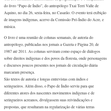
do livro “Papo de Índio”, do antropólogo Txai Terri Valle de
Aquino, no dia 26, sexta-feira, no Casarão. O evento terá exibição
de imagens indígenas, acervo da Comissão Pró-Índio do Acre, e
música.
O livro é uma reunião de colunas semanais, de autoria do
antropólogo, publicadas nos jornais a Gazeta e Página 20, de
1987 até 2011. As colunas serviram como espaço de diálogos
sobre direitos indígenas e dos povos da floresta, onde personagens
e discursos poucos presentes nos jornais de circulação diária
marcaram presença.
São textos de autoria e longas entrevistas com índios e
seringueiros. Além disso, o Papo de Índio serviu para que
diferentes atores dos nascentes movimentos indígenas e de
seringueiros acreanos, divulgassem suas reivindicações e
propostas, que resultaram na regularização de várias terras