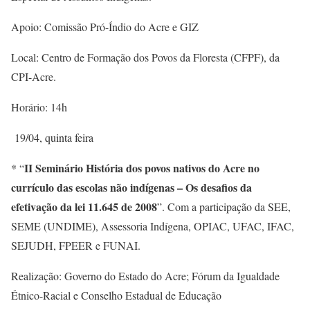
Apoio: Comissão Pró-Índio do Acre e GIZ
Local: Centro de Formação dos Povos da Floresta (CFPF), da
CPI-Acre.
Horário: 14h
19/04, quinta feira
II Seminário História dos povos nativos do Acre no
* “
currículo das escolas não indígenas – Os desafios da
efetivação da lei 11.645 de 2008
”. Com a participação da SEE,
SEME (UNDIME), Assessoria Indígena, OPIAC, UFAC, IFAC,
SEJUDH, FPEER e FUNAI.
Realização: Governo do Estado do Acre; Fórum da Igualdade
Étnico-Racial e Conselho Estadual de Educação