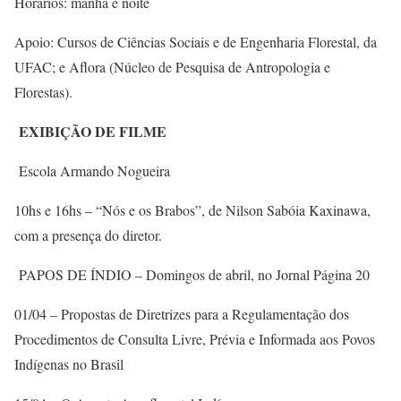
Horários: manhã e noite
Apoio: Cursos de Ciências Sociais e de Engenharia Florestal, da
UFAC; e Aflora (Núcleo de Pesquisa de Antropologia e
Florestas).
EXIBIÇÃO DE FILME
Escola Armando Nogueira
10hs e 16hs – “Nós e os Brabos”, de Nilson Sabóia Kaxinawa,
com a presença do diretor.
PAPOS DE ÍNDIO – Domingos de abril, no Jornal Página 20
01/04 – Propostas de Diretrizes para a Regulamentação dos
Procedimentos de Consulta Livre, Prévia e Informada aos Povos
Indígenas no Brasil