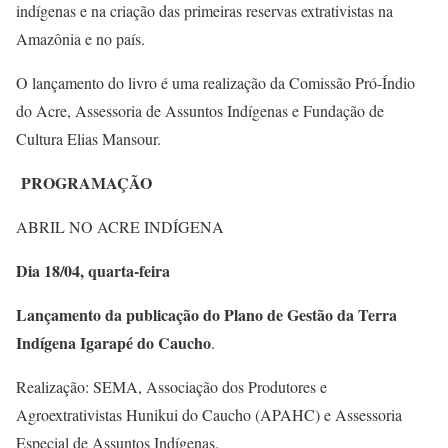
indígenas e na criação das primeiras reservas extrativistas na
Amazônia e no país.
O lançamento do livro é uma realização da Comissão Pró-Índio
do Acre, Assessoria de Assuntos Indígenas e Fundação de
Cultura Elias Mansour.
PROGRAMAÇÃO
ABRIL NO ACRE INDÍGENA
Dia 18/04, quarta-feira
Lançamento da publicação do Plano de Gestão da Terra
Indígena Igarapé do Caucho
.
Realização: SEMA, Associação dos Produtores e
Agroextrativistas Hunikui do Caucho (APAHC) e Assessoria
Especial de Assuntos Indígenas.