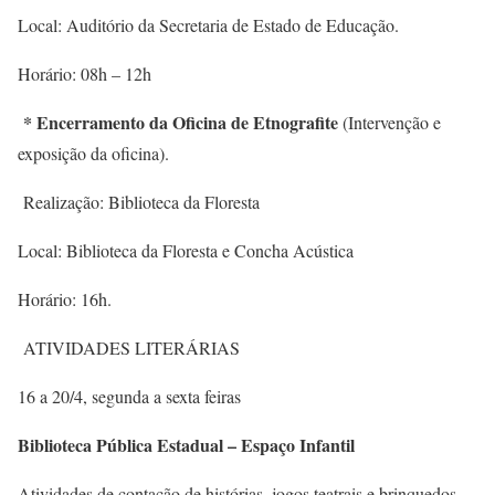
Local: Auditório da Secretaria de Estado de Educação.
Horário: 08h – 12h
* Encerramento da Oficina de Etnografite
(Intervenção e
exposição da oficina).
Realização: Biblioteca da Floresta
Local: Biblioteca da Floresta e Concha Acústica
Horário: 16h.
ATIVIDADES LITERÁRIAS
16 a 20/4, segunda a sexta feiras
Biblioteca Pública Estadual – Espaço Infantil
Atividades de contação de histórias, jogos teatrais e brinquedos