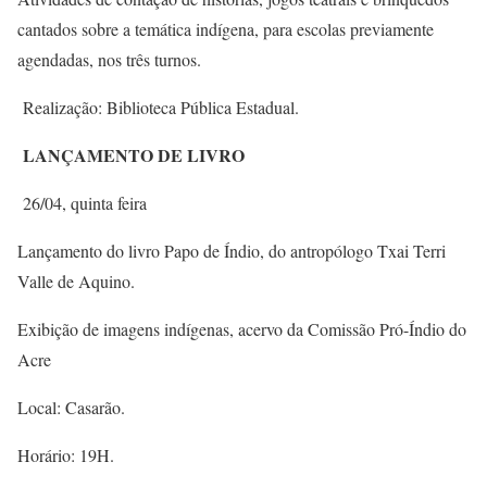
cantados sobre a temática indígena, para escolas previamente
agendadas, nos três turnos.
Realização: Biblioteca Pública Estadual.
LANÇAMENTO DE LIVRO
26/04, quinta feira
Lançamento do livro Papo de Índio, do antropólogo Txai Terri
Valle de Aquino.
Exibição de imagens indígenas, acervo da Comissão Pró-Índio do
Acre
Local: Casarão.
Horário: 19H.