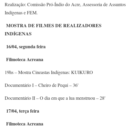
Realização: Comissão Pró-Índio do Acre, Assessoria de Assuntos
Indígenas e FEM.
MOSTRA DE FILMES DE REALIZADORES
INDÍGENAS
16/04, segunda feira
Filmoteca Acreana
19hs – Mostra Cineastas Indígenas: KUIKURO
Documentário I – Cheiro de Pequi – 36′
Documentário II – O dia em que a lua menstruou – 28′
17/04, terça feira
Filmoteca Acreana