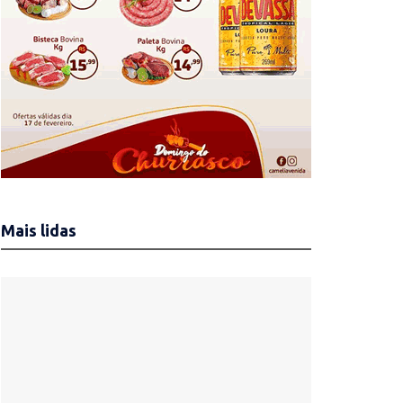
Mais lidas