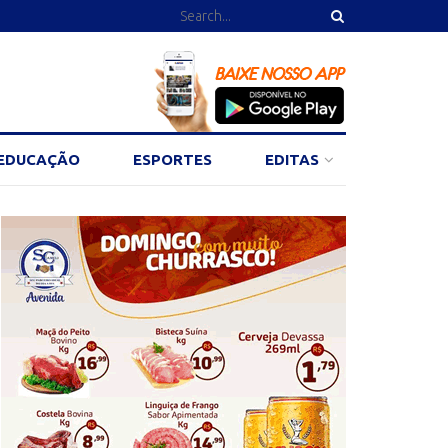
EDUCAÇÃO
ESPORTES
EDITAS