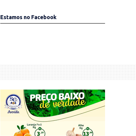
Estamos no Facebook