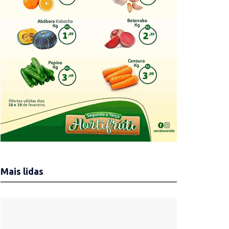
Mais lidas