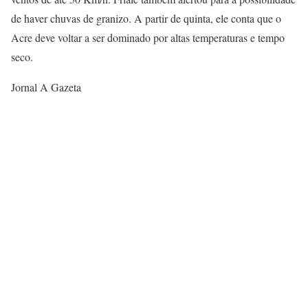
de haver chuvas de granizo. A partir de quinta, ele conta que o
Acre deve voltar a ser dominado por altas temperaturas e tempo
seco.
Jornal A Gazeta