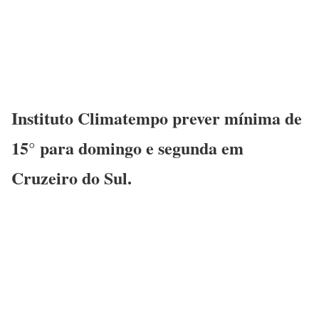
Instituto Climatempo prever mínima de
15° para domingo e segunda em
Cruzeiro do Sul.