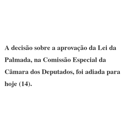
A decisão sobre a aprovação da Lei da
Palmada, na Comissão Especial da
Câmara dos Deputados, foi adiada para
hoje (14).