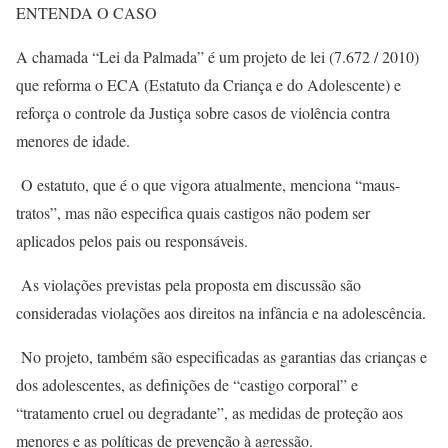
ENTENDA O CASO
A chamada “Lei da Palmada” é um projeto de lei (7.672 / 2010)
que reforma o ECA (Estatuto da Criança e do Adolescente) e
reforça o controle da Justiça sobre casos de violência contra
menores de idade.
O estatuto, que é o que vigora atualmente, menciona “maus-
tratos”, mas não especifica quais castigos não podem ser
aplicados pelos pais ou responsáveis.
As violações previstas pela proposta em discussão são
consideradas violações aos direitos na infância e na adolescência.
No projeto, também são especificadas as garantias das crianças e
dos adolescentes, as definições de “castigo corporal” e
“tratamento cruel ou degradante”, as medidas de proteção aos
menores e as políticas de prevenção à agressão.