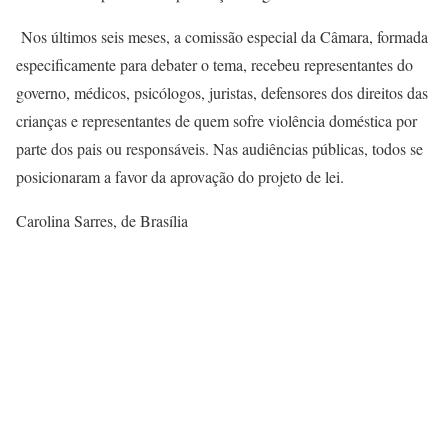
Nos últimos seis meses, a comissão especial da Câmara, formada
especificamente para debater o tema, recebeu representantes do
governo, médicos, psicólogos, juristas, defensores dos direitos das
crianças e representantes de quem sofre violência doméstica por
parte dos pais ou responsáveis. Nas audiências públicas, todos se
posicionaram a favor da aprovação do projeto de lei.
Carolina Sarres, de Brasília