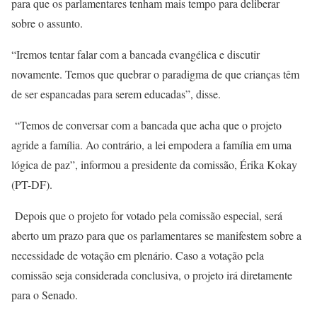
para que os parlamentares tenham mais tempo para deliberar
sobre o assunto.
“Iremos tentar falar com a bancada evangélica e discutir
novamente. Temos que quebrar o paradigma de que crianças têm
de ser espancadas para serem educadas”, disse.
“Temos de conversar com a bancada que acha que o projeto
agride a família. Ao contrário, a lei empodera a família em uma
lógica de paz”, informou a presidente da comissão, Érika Kokay
(PT-DF).
Depois que o projeto for votado pela comissão especial, será
aberto um prazo para que os parlamentares se manifestem sobre a
necessidade de votação em plenário. Caso a votação pela
comissão seja considerada conclusiva, o projeto irá diretamente
para o Senado.