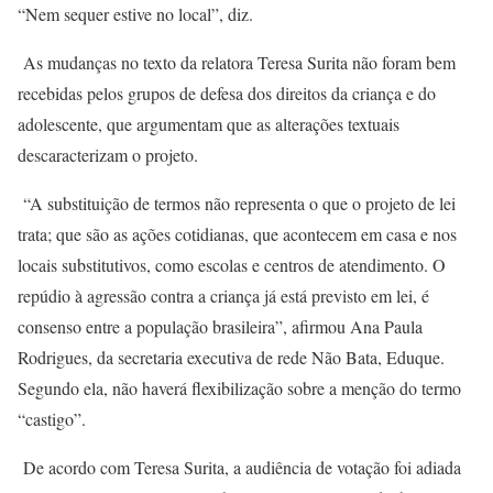
“Nem sequer estive no local”, diz.
As mudanças no texto da relatora Teresa Surita não foram bem
recebidas pelos grupos de defesa dos direitos da criança e do
adolescente, que argumentam que as alterações textuais
descaracterizam o projeto.
“A substituição de termos não representa o que o projeto de lei
trata; que são as ações cotidianas, que acontecem em casa e nos
locais substitutivos, como escolas e centros de atendimento. O
repúdio à agressão contra a criança já está previsto em lei, é
consenso entre a população brasileira”, afirmou Ana Paula
Rodrigues, da secretaria executiva de rede Não Bata, Eduque.
Segundo ela, não haverá flexibilização sobre a menção do termo
“castigo”.
De acordo com Teresa Surita, a audiência de votação foi adiada