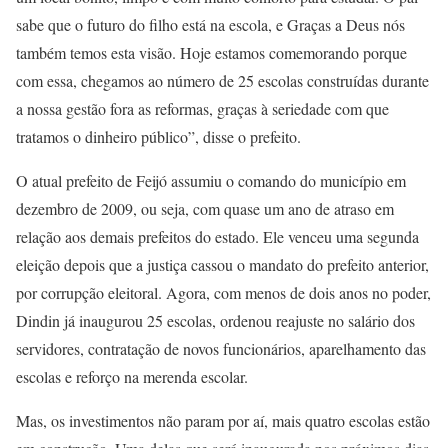
sabe que o futuro do filho está na escola, e Graças a Deus nós
também temos esta visão. Hoje estamos comemorando porque
com essa, chegamos ao número de 25 escolas construídas durante
a nossa gestão fora as reformas, graças à seriedade com que
tratamos o dinheiro público”, disse o prefeito.
O atual prefeito de Feijó assumiu o comando do município em
dezembro de 2009, ou seja, com quase um ano de atraso em
relação aos demais prefeitos do estado. Ele venceu uma segunda
eleição depois que a justiça cassou o mandato do prefeito anterior,
por corrupção eleitoral. Agora, com menos de dois anos no poder,
Dindin já inaugurou 25 escolas, ordenou reajuste no salário dos
servidores, contratação de novos funcionários, aparelhamento das
escolas e reforço na merenda escolar.
Mas, os investimentos não param por aí, mais quatro escolas estão