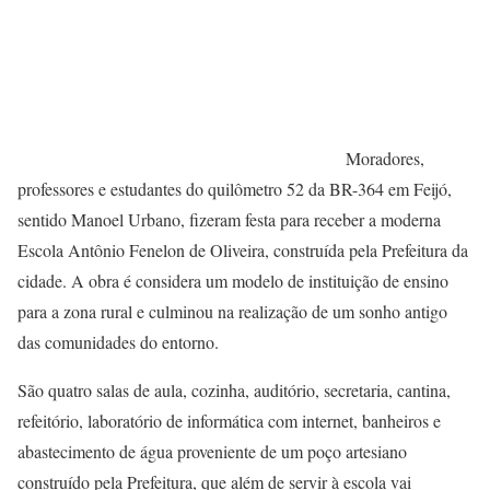
Moradores,
professores e estudantes do quilômetro 52 da BR-364 em Feijó,
sentido Manoel Urbano, fizeram festa para receber a moderna
Escola Antônio Fenelon de Oliveira, construída pela Prefeitura da
cidade. A obra é considera um modelo de instituição de ensino
para a zona rural e culminou na realização de um sonho antigo
das comunidades do entorno.
São quatro salas de aula, cozinha, auditório, secretaria, cantina,
refeitório, laboratório de informática com internet, banheiros e
abastecimento de água proveniente de um poço artesiano
construído pela Prefeitura, que além de servir à escola vai