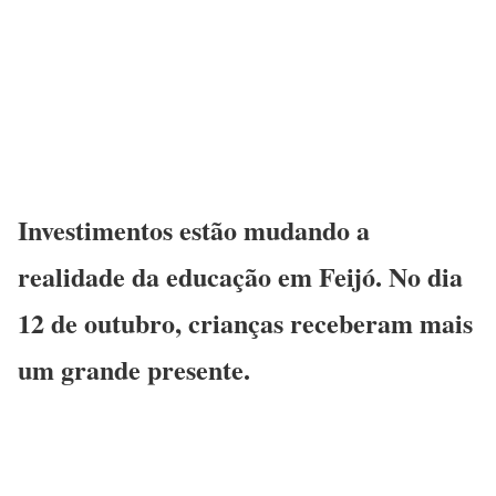
Investimentos estão mudando a
realidade da educação em Feijó. No dia
12 de outubro, crianças receberam mais
um grande presente.