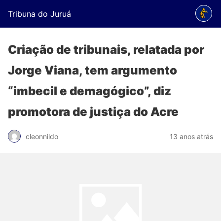
Tribuna do Juruá
Criação de tribunais, relatada por
Jorge Viana, tem argumento
“imbecil e demagógico”, diz
promotora de justiça do Acre
cleonnildo
13 anos atrás