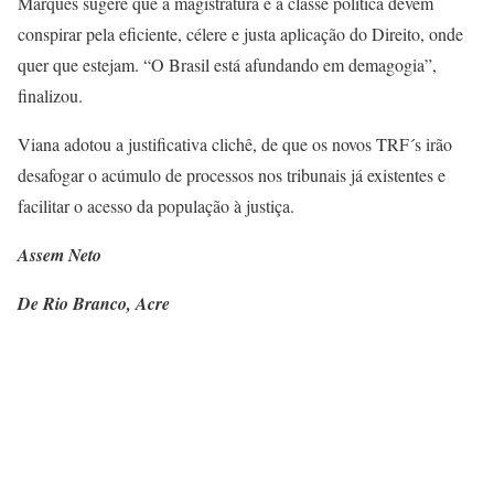
Marques sugere que a magistratura e a classe política devem
conspirar pela eficiente, célere e justa aplicação do Direito, onde
quer que estejam. “O Brasil está afundando em demagogia”,
finalizou.
Viana adotou a justificativa clichê, de que os novos TRF´s irão
desafogar o acúmulo de processos nos tribunais já existentes e
facilitar o acesso da população à justiça.
Assem Neto
De Rio Branco, Acre