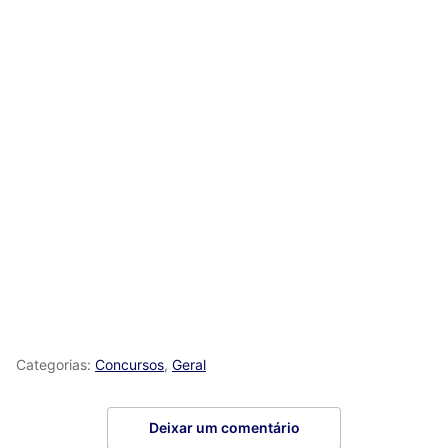
Categorias:
Concursos
,
Geral
Deixar um comentário