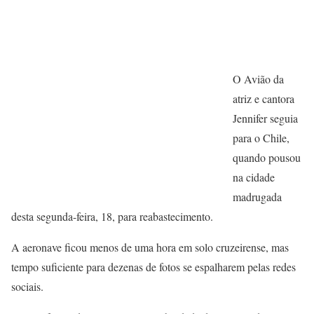
O Avião da
atriz e cantora
Jennifer seguia
para o Chile,
quando pousou
na cidade
madrugada
desta segunda-feira, 18, para reabastecimento.
A aeronave ficou menos de uma hora em solo cruzeirense, mas
tempo suficiente para dezenas de fotos se espalharem pelas redes
sociais.