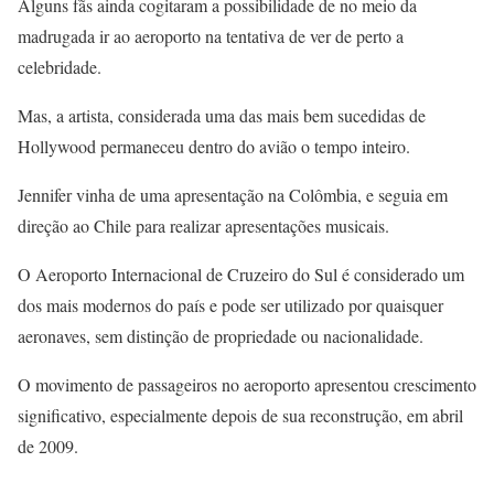
Alguns fãs ainda cogitaram a possibilidade de no meio da
madrugada ir ao aeroporto na tentativa de ver de perto a
celebridade.
Mas, a artista, considerada uma das mais bem sucedidas de
Hollywood permaneceu dentro do avião o tempo inteiro.
Jennifer vinha de uma apresentação na Colômbia, e seguia em
direção ao Chile para realizar apresentações musicais.
O Aeroporto Internacional de Cruzeiro do Sul é considerado um
dos mais modernos do país e pode ser utilizado por quaisquer
aeronaves, sem distinção de propriedade ou nacionalidade.
O movimento de passageiros no aeroporto apresentou crescimento
significativo, especialmente depois de sua reconstrução, em abril
de 2009.