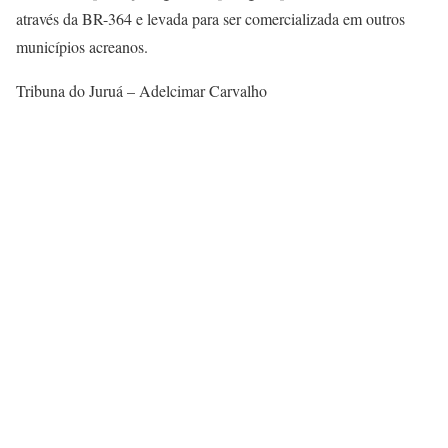
através da BR-364 e levada para ser comercializada em outros
municípios acreanos.
Tribuna do Juruá – Adelcimar Carvalho