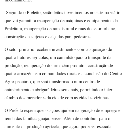
Segundo o Prefeito, serão feitos investimentos no sistema viário
que vai garantir a recuperação de máquinas e equipamentos da
Prefeitura, recuperação de ramais rural e ruas do setor urbano,
construção de sarjetas e calçadas para pedestres.
O setor primário receberá investimentos com a aquisição de
quatro tratores agrícolas, um caminhão para o transporte da
produção, recuperação do armazém produtor, construção de
quatro armazéns em comunidades rurais e a conclusão do Centro
Agro pecuário, que será transformado num centro de
entreterimento e abrigará feiras semanais, permitindo o inter
câmbio dos moradores da cidade com as cidades vizinhas.
O Prefeito espera que as ações ajudem na geração de emprego e
renda das famílias guajaraenses. Além de contribuir para o
aumento da produção agrícola, que agora pode ser escoada