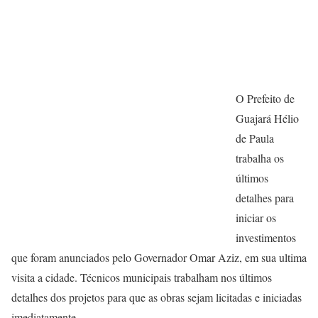
O Prefeito de
Guajará Hélio
de Paula
trabalha os
últimos
detalhes para
iniciar os
investimentos
que foram anunciados pelo Governador Omar Aziz, em sua ultima
visita a cidade. Técnicos municipais trabalham nos últimos
detalhes dos projetos para que as obras sejam licitadas e iniciadas
imediatamente.