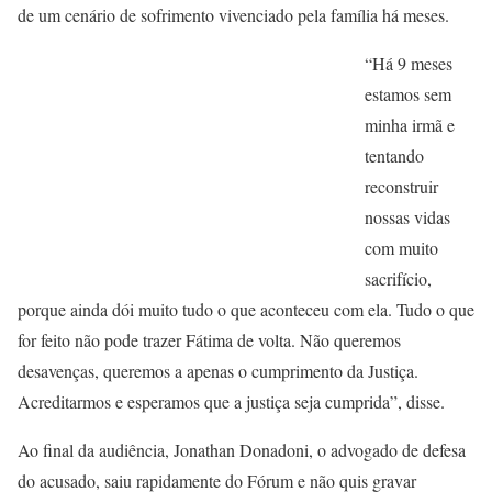
de um cenário de sofrimento vivenciado pela família há meses.
“Há 9 meses
estamos sem
minha irmã e
tentando
reconstruir
nossas vidas
com muito
sacrifício,
porque ainda dói muito tudo o que aconteceu com ela. Tudo o que
for feito não pode trazer Fátima de volta. Não queremos
desavenças, queremos a apenas o cumprimento da Justiça.
Acreditarmos e esperamos que a justiça seja cumprida”, disse.
Ao final da audiência, Jonathan Donadoni, o advogado de defesa
do acusado, saiu rapidamente do Fórum e não quis gravar