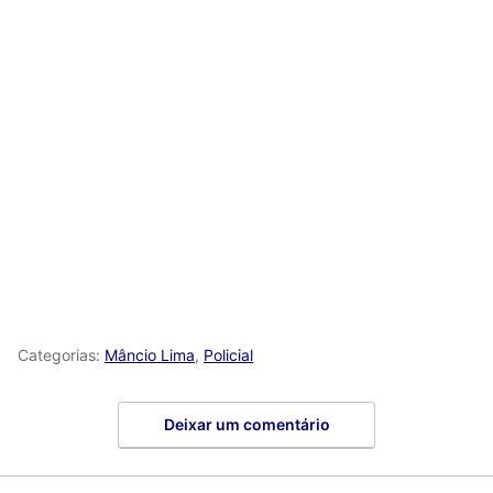
Categorias:
Mâncio Lima
,
Policial
Deixar um comentário