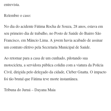
entrevista.
Relembre o caso:
No dia do acidente Fátima Rocha de Souza, 28 anos, estava em
seu primeiro dia de trabalho, no Posto de Saúde do Bairro São
Francisco, em Mâncio Lima. A jovem havia acabado de assinar
um contrato efetivo pela Secretaria Municipal de Saúde.
Ao retornar para a casa de um cunhado, pilotando sua
motocicleta, a servidora pública colidiu com a viatura da Polícia
Civil, dirigida pelo delegado da cidade, Cleber Gnatta. O impacto
foi tão brutal que Fátima teve morte instantânea.
Tribuna do Juruá – Dayana Maia