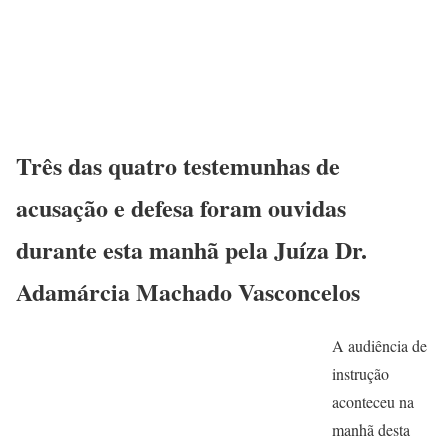
Três das quatro testemunhas de
acusação e defesa foram ouvidas
durante esta manhã pela Juíza Dr.
Adamárcia Machado Vasconcelos
A audiência de
instrução
aconteceu na
manhã desta