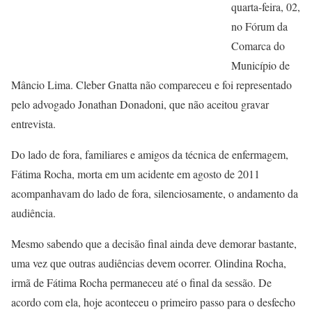
quarta-feira, 02,
no Fórum da
Comarca do
Município de
Mâncio Lima. Cleber Gnatta não compareceu e foi representado
pelo advogado Jonathan Donadoni, que não aceitou gravar
entrevista.
Do lado de fora, familiares e amigos da técnica de enfermagem,
Fátima Rocha, morta em um acidente em agosto de 2011
acompanhavam do lado de fora, silenciosamente, o andamento da
audiência.
Mesmo sabendo que a decisão final ainda deve demorar bastante,
uma vez que outras audiências devem ocorrer. Olindina Rocha,
irmã de Fátima Rocha permaneceu até o final da sessão. De
acordo com ela, hoje aconteceu o primeiro passo para o desfecho