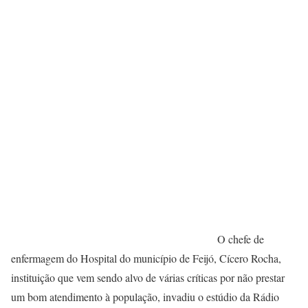
O chefe de
enfermagem do Hospital do município de Feijó, Cícero Rocha,
instituição que vem sendo alvo de várias críticas por não prestar
um bom atendimento à população, invadiu o estúdio da Rádio