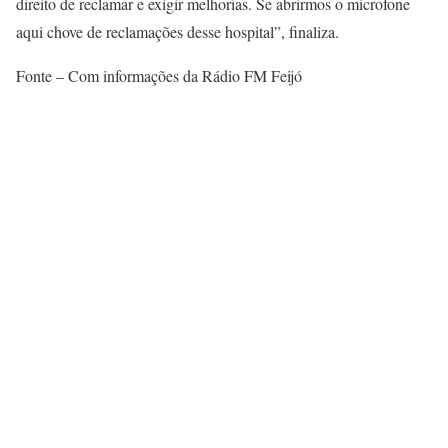
direito de reclamar e exigir melhorias. Se abrirmos o microfone
aqui chove de reclamações desse hospital”, finaliza.
Fonte – Com informações da Rádio FM Feijó