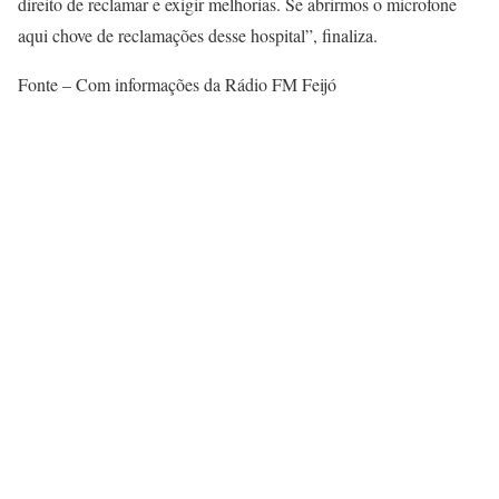
direito de reclamar e exigir melhorias. Se abrirmos o microfone
aqui chove de reclamações desse hospital”, finaliza.
Fonte – Com informações da Rádio FM Feijó