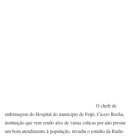
O chefe de
enfermagem do Hospital do município de Feijó, Cícero Rocha,
instituição que vem sendo alvo de várias críticas por não prestar
um bom atendimento à população, invadiu o estúdio da Rádio