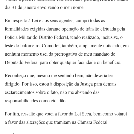
dia 31 de janeiro envolvendo o meu nome
Em respeito à Lei e aos seus agentes, cumpri todas as
formalidades exigidas durante operação de trânsito efetuada pela
Policia Militar do Distrito Federal, tendo realizado, inclusive, o
teste do bafômetro. Como foi, também, amplamente noticiado, em
nenhum momento usei da prerrogativa de meu mandato de
Deputado Federal para obter qualquer facilidade ou benefício.
Reconheço que, mesmo me sentindo bem, não deveria ter
dirigido. Por isso, estou à disposição da Justiça para demais
esclarecimentos sobre o fato, não me abstendo das
responsabilidades como cidadão.
Por fim, ressalto que votei a favor da Lei Seca, bem como votarei
a favor das alterações que tramitam na Câmara Federal.