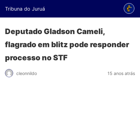
Tribuna do Juruá
Deputado Gladson Cameli,
flagrado em blitz pode responder
processo no STF
cleonnildo
15 anos atrás