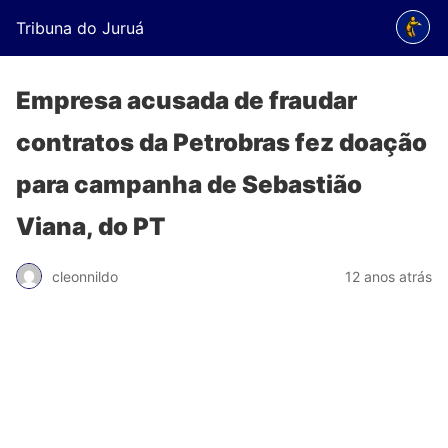
Tribuna do Juruá
Empresa acusada de fraudar
contratos da Petrobras fez doação
para campanha de Sebastião
Viana, do PT
cleonnildo
12 anos atrás