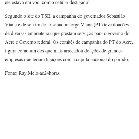
ele estava em voo, com o celular desligado”.
Segundo o site do TSE, a campanha do governador Sebastião
Viana e de seu irmão, o senador Jorge Viana (PT) teve doações
de diversas empreiteiras que prestam serviços para o governo do
Acre e Governo federal. Os comitês de campanha do PT do Acre,
figura como um dos que mais arrecadou doações de grandes
empresas que teriam ligações com a cúpula nacional do partido.
Fonte: Ray Melo-ac24horas