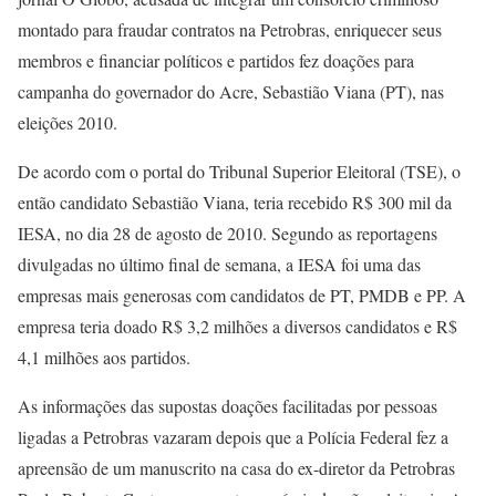
montado para fraudar contratos na Petrobras, enriquecer seus
membros e financiar políticos e partidos fez doações para
campanha do governador do Acre, Sebastião Viana (PT), nas
eleições 2010.
De acordo com o portal do Tribunal Superior Eleitoral (TSE), o
então candidato Sebastião Viana, teria recebido R$ 300 mil da
IESA, no dia 28 de agosto de 2010. Segundo as reportagens
divulgadas no último final de semana, a IESA foi uma das
empresas mais generosas com candidatos de PT, PMDB e PP. A
empresa teria doado R$ 3,2 milhões a diversos candidatos e R$
4,1 milhões aos partidos.
As informações das supostas doações facilitadas por pessoas
ligadas a Petrobras vazaram depois que a Polícia Federal fez a
apreensão de um manuscrito na casa do ex-diretor da Petrobras