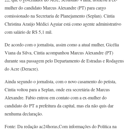
mulher do candidato Marcus Alexandre (PT) para cargo
comissionado na Secretaria de Planejamento (Seplan). Cíntia
Christina Araújo Médici Aguiar está como agente administrativo
com salário de R$ 5,1 mil.
De acordo com o jornalista, assim como a atual mulher, Gicélia
Viana da Silva, Cíntia acompanhou Marcus Alexandre (PT)
durante sua passagem pelo Departamento de Estradas e Rodagens
do Acre (Deracre).
Ainda segundo o jornalista, com o novo casamento do petista,
Cíntia voltou para a Seplan, onde era secretária de Marcus
Alexandre. Fabio entrou em contato com a ex-mulher do
candidato do PT a prefeitura da capital, mas ela não quis dar
nenhuma declaração.
Fonte: Da redação ac24horas,Com informações do Política na