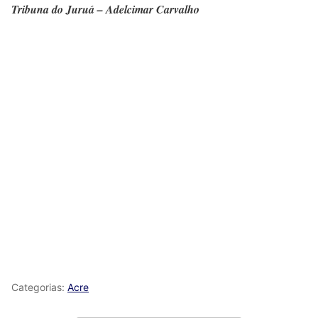
Tribuna do Juruá – Adelcimar Carvalho
Categorias:
Acre