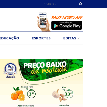
EDUCAÇÃO
ESPORTES
EDITAS