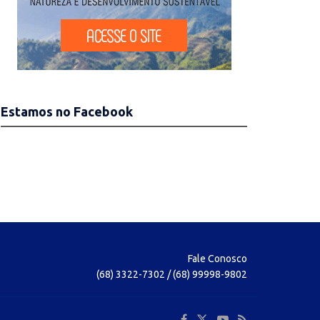
Estamos no Facebook
Fale Conosco
(68) 3322-7302 / (68) 99998-9802