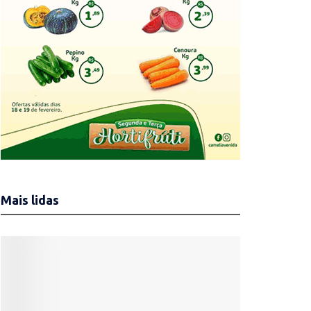
Mais lidas