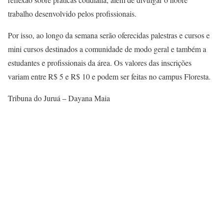
trabalho desenvolvido pelos profissionais.
Por isso, ao longo da semana serão oferecidas palestras e cursos e
mini cursos destinados a comunidade de modo geral e também a
estudantes e profissionais da área. Os valores das inscrições
variam entre R$ 5 e R$ 10 e podem ser feitas no campus Floresta.
Tribuna do Juruá – Dayana Maia