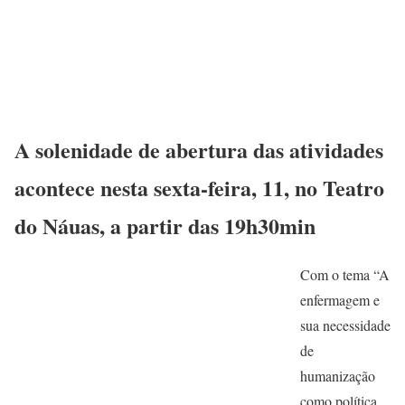
A solenidade de abertura das atividades
acontece nesta sexta-feira, 11, no Teatro
do Náuas, a partir das 19h30min
Com o tema “A
enfermagem e
sua necessidade
de
humanização
como política