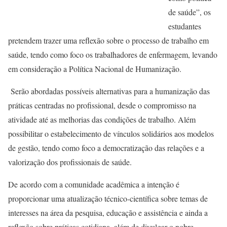
de saúde”, os
estudantes
pretendem trazer uma reflexão sobre o processo de trabalho em
saúde, tendo como foco os trabalhadores de enfermagem, levando
em consideração a Política Nacional de Humanização.
Serão abordadas possíveis alternativas para a humanização das
práticas centradas no profissional, desde o compromisso na
atividade até as melhorias das condições de trabalho. Além
possibilitar o estabelecimento de vínculos solidários aos modelos
de gestão, tendo como foco a democratização das relações e a
valorização dos profissionais de saúde.
De acordo com a comunidade acadêmica a intenção é
proporcionar uma atualização técnico-científica sobre temas de
interesses na área da pesquisa, educação e assistência e ainda a
reflexão sobre práticas cotidiana, além de divulgar o nobre