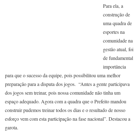
Para ela, a
construção de
uma quadra de
esportes na
comunidade na
gestão atual, foi
de fundamental
importância
para que o sucesso da equipe, pois possibilitou uma melhor
preparação para a disputa dos jogos. “Antes a gente participava
dos jogos sem treinar, pois nossa comunidade não tinha um
espaço adequado. Agora com a quadra que o Prefeito mandou
construir pudemos treinar todos os dias e o resultado de nosso
esforço vem com esta participação na fase nacional”. Destacou a
garota.