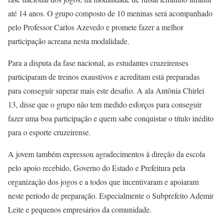
até 14 anos. O grupo composto de 10 meninas será acompanhado
pelo Professor Carlos Azevedo e promete fazer a melhor
participação acreana nesta modalidade.
Para a disputa da fase nacional, as estudantes cruzeirenses
participaram de treinos exaustivos e acreditam está preparadas
para conseguir superar mais este desafio. A ala Antônia Chirlei
13, disse que o grupo não tem medido esforços para conseguir
fazer uma boa participação e quem sabe conquistar o título inédito
para o esporte cruzeirense.
A jovem também expressou agradecimentos à direção da escola
pelo apoio recebido, Governo do Estado e Prefeitura pela
organização dos jogos e a todos que incentivaram e apoiaram
neste período de preparação. Especialmente o Subprefeito Ademir
Leite e pequenos empresários da comunidade.