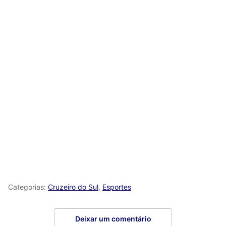
Categorias:
Cruzeiro do Sul
,
Esportes
Deixar um comentário